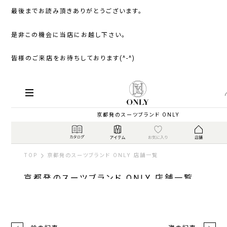
最後までお読み頂きありがとうございます。
是非この機会に当店にお越し下さい。
皆様のご来店をお待ちしております(^-^)