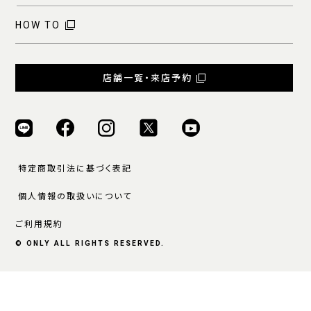
HOW TO
店舗一覧・来店予約
特定商取引法に基づく表記
個人情報の取扱いについて
ご利用規約
© ONLY ALL RIGHTS RESERVED.