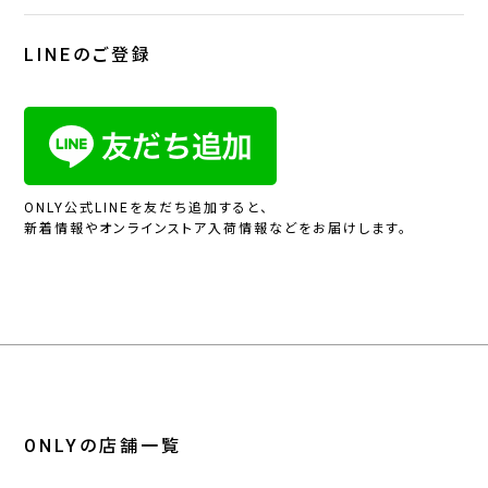
LINEのご登録
ONLY公式LINEを友だち追加すると、
新着情報やオンラインストア入荷情報などをお届けします。
ONLYの店舗一覧