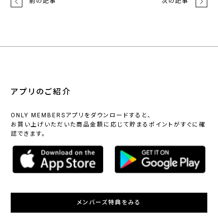
前の記事
次の記事
アプリのご紹介
ONLY MEMBERSアプリをダウンロードすると、
お買い上げいただいた商品金額に応じて貯まるポイントがすぐに確
認できます。
メンバーズ特典をみる