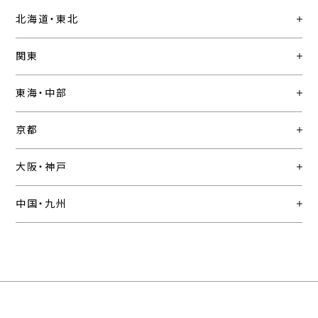
北海道・東北
関東
東海・中部
京都
大阪・神戸
中国・九州