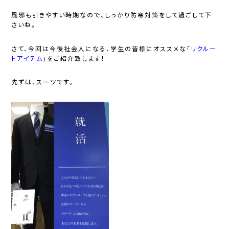
風邪も引きやすい時期なので、しっかり防寒対策をして過ごして下
さいね。
さて、今回は今後社会人になる、学生の皆様にオススメな「
リクルー
トアイテム
」をご紹介致します！
先ずは、スーツです。