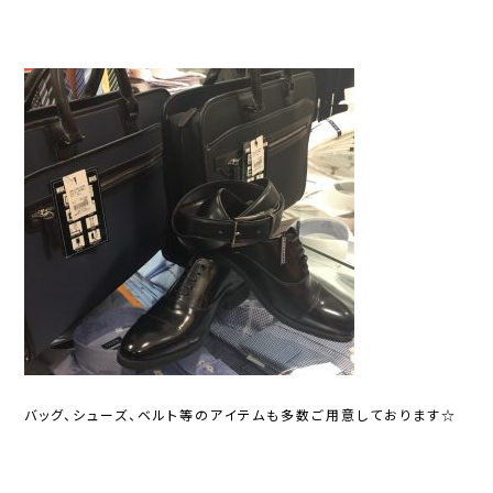
バッグ、シューズ、ベルト等のアイテムも多数ご用意しております☆