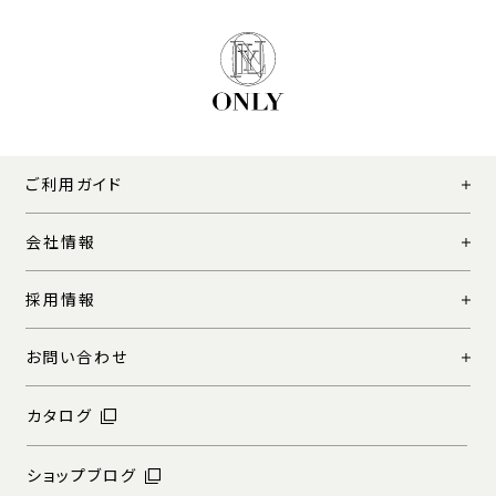
ご利用ガイド
会社情報
採用情報
お問い合わせ
カタログ
ショップブログ