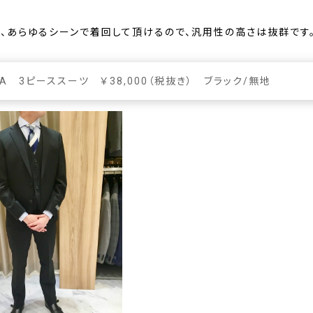
と、あらゆるシーンで着回して頂けるので、汎用性の高さは抜群です
DA 3ピーススーツ ￥38,000（税抜き） ブラック/無地