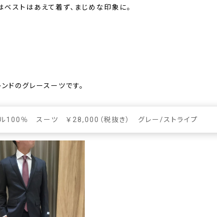
はベストはあえて着ず、まじめな印象に。
レンドのグレースーツです。
ル100％ スーツ ￥28,000（税抜き） グレー/ストライプ