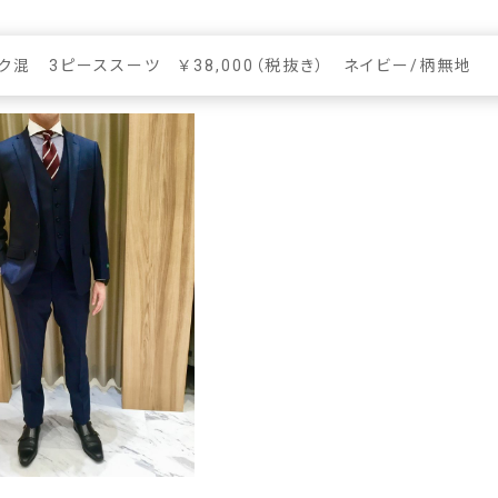
ク混 3ピーススーツ ￥38,000（税抜き） ネイビー/柄無地