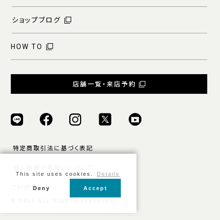
ショップブログ
HOW TO
店舗一覧・来店予約
特定商取引法に基づく表記
個人情報の取扱いについて
This site uses cookies.
Details
ご利用規約
Deny
Accept
© ONLY ALL RIGHTS RESERVED.