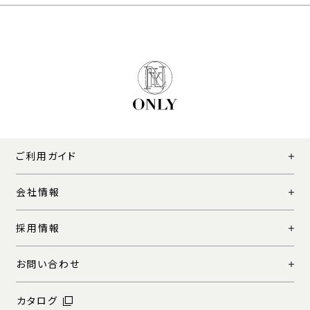
ご利用ガイド
会社情報
採用情報
お問い合わせ
カタログ