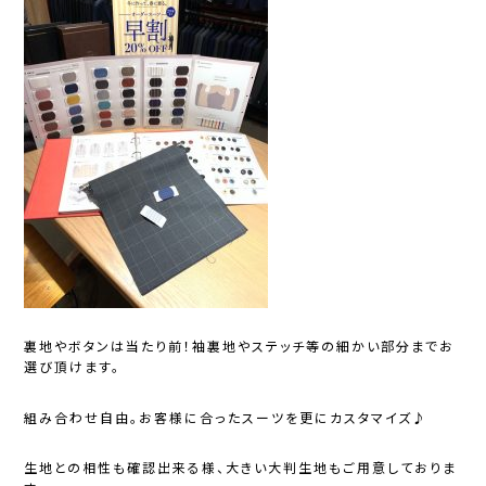
裏地やボタンは当たり前！袖裏地やステッチ等の細かい部分までお
選び頂けます。
組み合わせ自由。お客様に合ったスーツを更にカスタマイズ♪
生地との相性も確認出来る様、大きい大判生地もご用意しておりま