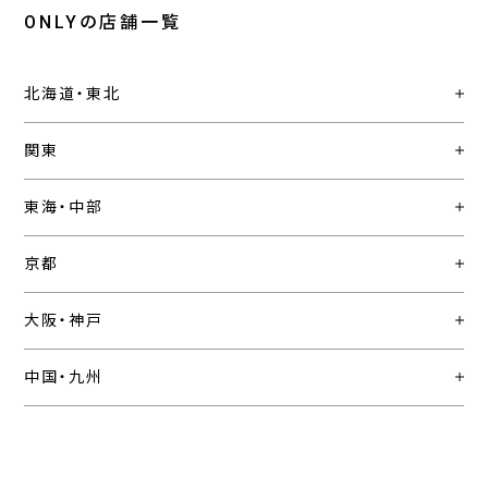
ONLYの店舗一覧
北海道・東北
関東
東海・中部
京都
大阪・神戸
中国・九州