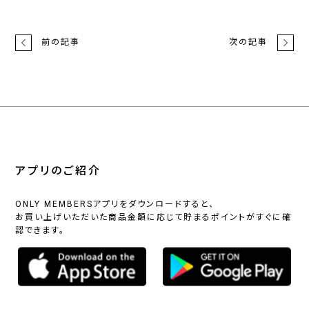
前の記事
次の記事
アプリのご紹介
ONLY MEMBERSアプリをダウンロードすると、
お買い上げいただいた商品金額に応じて貯まるポイントがすぐに確
認できます。