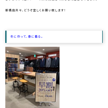
新橋店共々、どうぞ宜しくお願い致します！
冬に作って、春に着る。