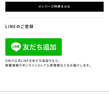
メンバーズ特典をみる
LINEのご登録
ONLY公式LINEを友だち追加すると、
新着情報やオンラインストア入荷情報などをお届けします。