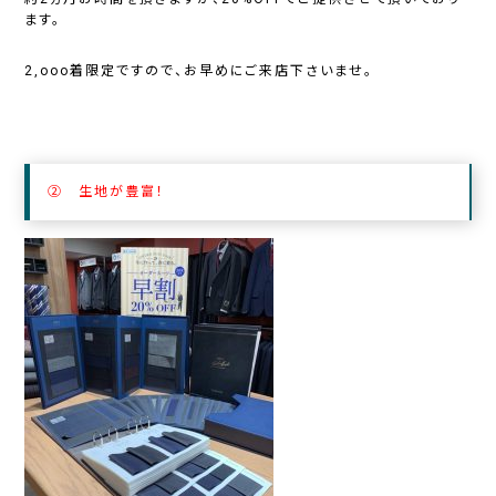
ます。
2,ooo着限定ですので、お早めにご来店下さいませ。
② 生地が豊富！