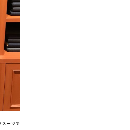
るスーツで