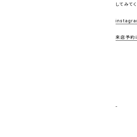
してみてく
instagr
来店予約