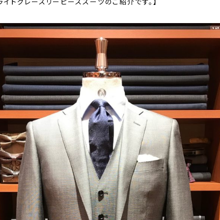
ライトグレースリーピーススーツのご紹介です。】