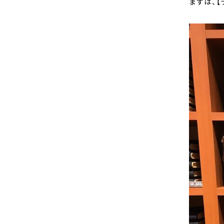
まずは、【