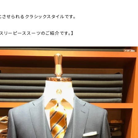
じさせられるクラシックスタイルです。
ースリーピーススーツのご紹介です。】