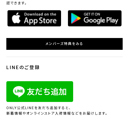
認できます。
メンバーズ特典をみる
LINEのご登録
ONLY公式LINEを友だち追加すると、
新着情報やオンラインストア入荷情報などをお届けします。