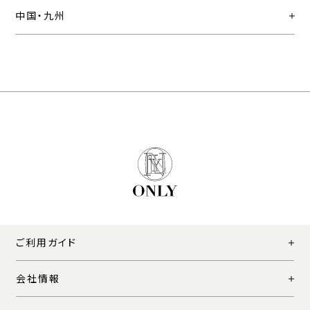
中国・九州
ご利用ガイド
会社情報