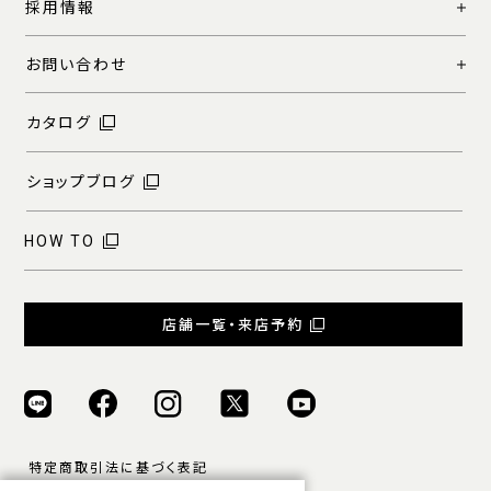
採用情報
お問い合わせ
カタログ
ショップブログ
HOW TO
店舗一覧・来店予約
特定商取引法に基づく表記