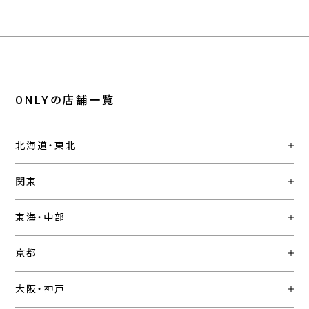
ONLYの店舗一覧
北海道・東北
関東
東海・中部
京都
大阪・神戸