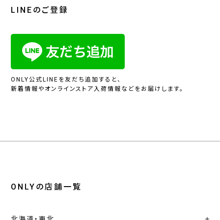
LINEのご登録
ONLY公式LINEを友だち追加すると、
新着情報やオンラインストア入荷情報などをお届けします。
ONLYの店舗一覧
北海道・東北