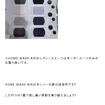
※HOME WASH AIRのレディーススーツはオーダースーツのみの
お取り扱いです。
HOME WASH AIRはオンリーの夏の自信作です‼︎
こだわりの1着で蒸し暑い季節を乗り越えましょう‼︎