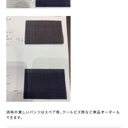
消耗の激しいパンツはスペア用、クールビズ用など単品オーダーも
できます。