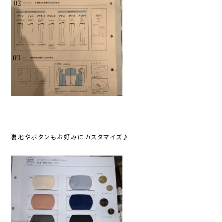
裏地やボタンもお好みにカスタマイズ♪