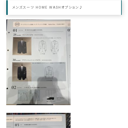
メンズスーツ HOME WASHオプション♪