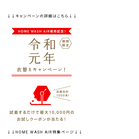
↓↓キャンペーンの詳細はこちら↓↓
↓↓HOME WASH AIR特集ページ↓↓