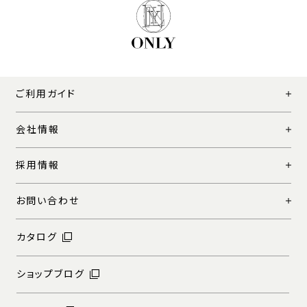
ご利用ガイド
会社情報
採用情報
お問い合わせ
カタログ
ショップブログ