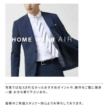
写真では伝えきれなかったおすすめポイントや、新作をご覧に是非
一度 お立ち寄り下さいませ。
皆様のご来店スタッフ一同心よりお待ちしております。