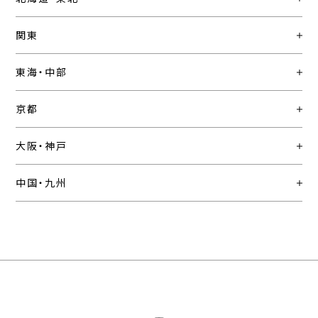
関東
東海・中部
京都
大阪・神戸
中国・九州