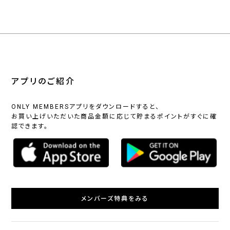
アプリのご紹介
ONLY MEMBERSアプリをダウンロードすると、
お買い上げいただいた商品金額に応じて貯まるポイントがすぐに確
認できます。
メンバーズ特典をみる