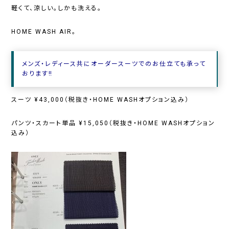
軽くて、涼しい。しかも洗える。
HOME WASH AIR。
メンズ・レディース共にオーダースーツでのお仕立ても承って
おります‼︎
スーツ ¥43,000（税抜き・HOME WASHオプション込み）
パンツ・スカート単品 ¥15,050（税抜き・HOME WASHオプション
込み）