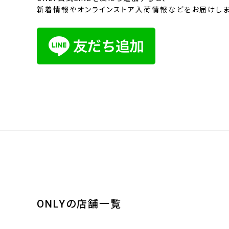
新着情報やオンラインストア入荷情報などをお届けしま
ONLYの店舗一覧