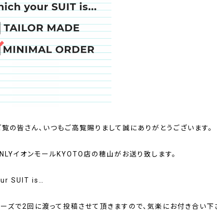
ご覧の皆さん、いつもご高覧賜りまして誠にありがとうございます。
NLYイオンモールKYOTO店の穂山がお送り致します。
ur SUIT is…
リーズで2回に渡って投稿させて頂きますので、気楽にお付き合い下