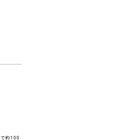
で約100