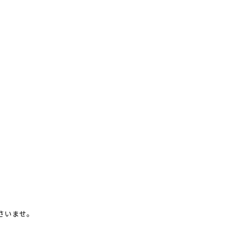
さいませ。