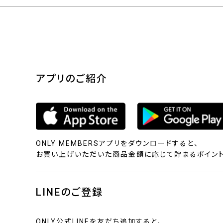
アプリのご紹介
ONLY MEMBERSアプリをダウンロードすると、
お買い上げいただいた商品金額に応じて貯まるポイント
LINEのご登録
ONLY公式LINEを友だち追加すると、