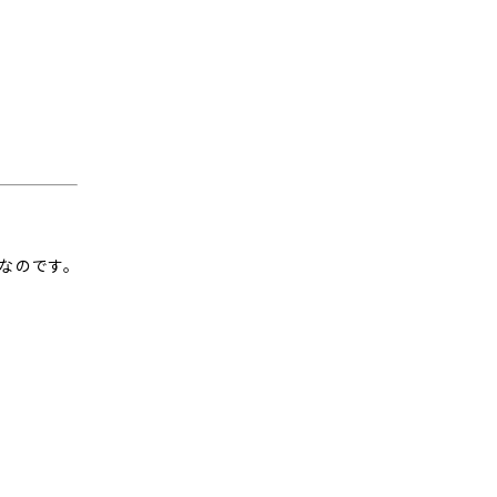
なのです。