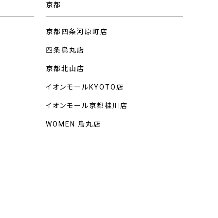
京都
京都四条河原町店
四条烏丸店
京都北山店
イオンモールKYOTO店
イオンモール京都桂川店
WOMEN 烏丸店