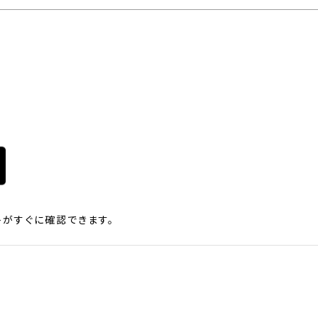
がすぐに確認できます。