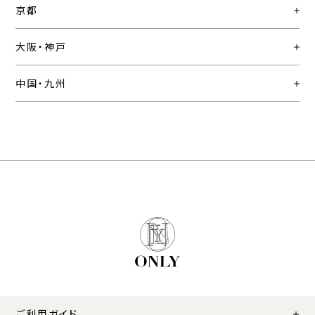
京都
大阪・神戸
中国・九州
ご利用ガイド