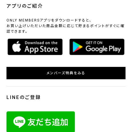
アプリのご紹介
ONLY MEMBERSアプリをダウンロードすると、
お買い上げいただいた商品金額に応じて貯まるポイントがすぐに確
認できます。
メンバーズ特典をみる
LINEのご登録