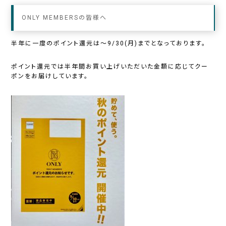
ONLY MEMBERSの皆様へ
半年に一度のポイント還元は
～9/30(月)
までとなっております。
ポイント還元では半年間お買い上げいただいた金額に応じてクー
ポンをお届けしています。