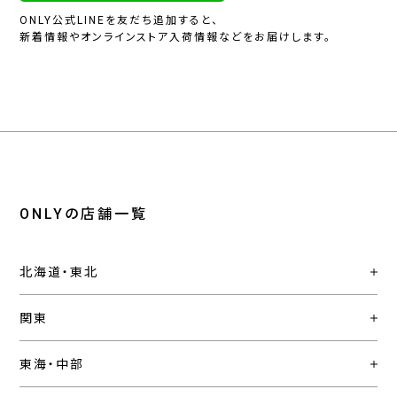
ONLY公式LINEを友だち追加すると、
新着情報やオンラインストア入荷情報などをお届けします。
ONLYの店舗一覧
北海道・東北
関東
東海・中部