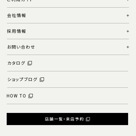
会社情報
採用情報
お問い合わせ
カタログ
ショップブログ
HOW TO
店舗一覧・来店予約