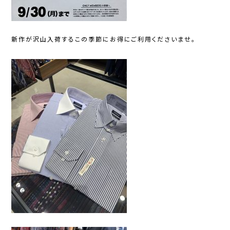
新作が沢山入荷するこの季節にお得にご利用くださいませ。