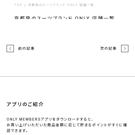
前の記事
次の記事
アプリのご紹介
ONLY MEMBERSアプリをダウンロードすると、
お買い上げいただいた商品金額に応じて貯まるポイントがすぐに確
認できます。