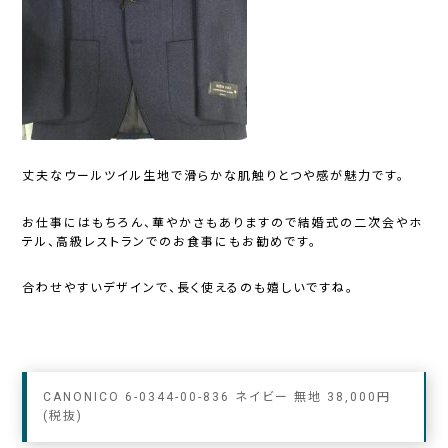
丈夫なウールツイル生地で滑らかな肌触りとつや感が魅力です。
お仕事にはもちろん、華やかさもありますので結婚式の二次会やホ
テル、高級レストランでのお食事にもお勧めです。
合わせやすいデザインで、長く使えるのも嬉しいですね。
CANONICO 6-0344-00-836 ネイビー 無地 38,000円
(税抜)