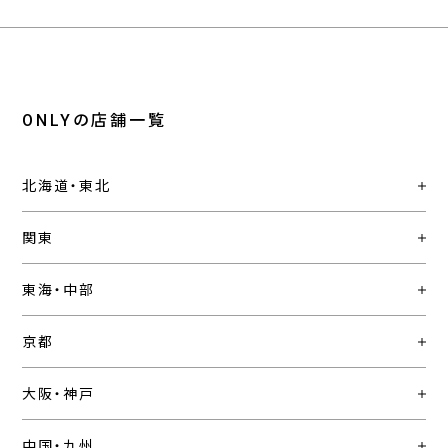
ONLYの店舗一覧
北海道・東北
関東
東海・中部
京都
大阪・神戸
中国・九州