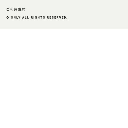
ご利用規約
© ONLY ALL RIGHTS RESERVED.