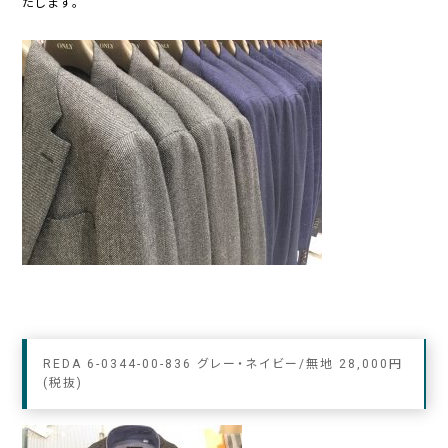
たします。
REDA 6-0344-00-836 グレー・ネイビー/無地 28,000円
(税抜)