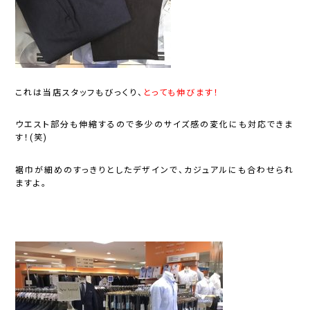
これは当店スタッフもびっくり、
とっても伸びます！
ウエスト部分も伸縮するので多少のサイズ感の変化にも対応できま
す！(笑)
裾巾が細めのすっきりとしたデザインで、カジュアルにも合わせられ
ますよ。