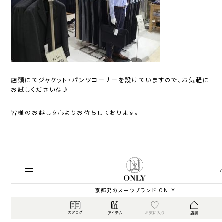
店頭にてジャケット・パンツコーナーを設けていますので、お気軽に
お試しくださいね♪
皆様のお越しを心よりお待ちしております。