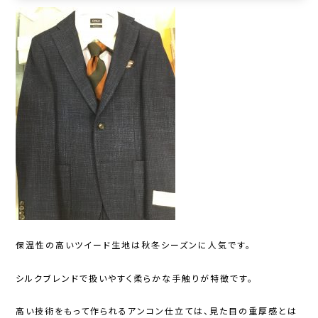
保温性の高いツイード生地は秋冬シーズンに人気です。
シルクブレンドで扱いやすく柔らかな手触りが特徴です。
高い技術をもって作られるアンコン仕立ては、見た目の重厚感とは