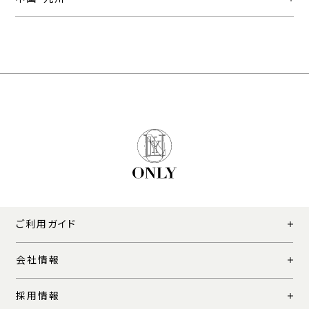
ご利用ガイド
会社情報
採用情報