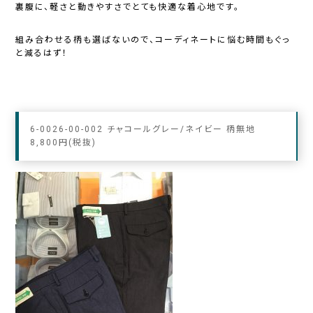
裏腹に、軽さと動きやすさでとても快適な着心地です。
組み合わせる柄も選ばないので、コーディネートに悩む時間もぐっ
と減るはず！
6-0026-00-002 チャコールグレー/ネイビー 柄無地
8,800円(税抜)