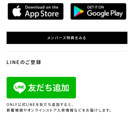
メンバーズ特典をみる
LINEのご登録
ONLY公式LINEを友だち追加すると、
新着情報やオンラインストア入荷情報などをお届けします。