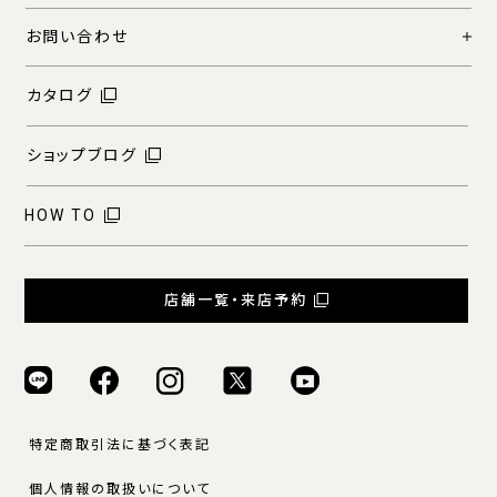
お問い合わせ
カタログ
ショップブログ
HOW TO
店舗一覧・来店予約
特定商取引法に基づく表記
個人情報の取扱いについて