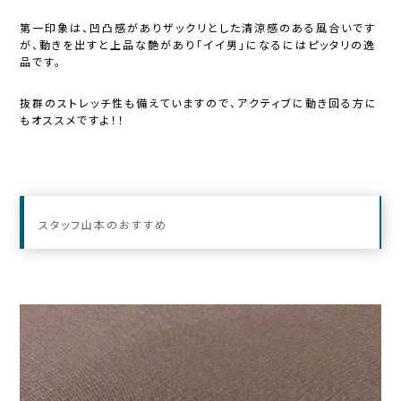
第一印象は、凹凸感がありザックリとした清涼感のある風合いです
が、動きを出すと上品な艶があり「イイ男」になるにはピッタリの逸
品です。
抜群のストレッチ性も備えていますので、アクティブに動き回る方に
もオススメですよ！！
スタッフ山本のおすすめ