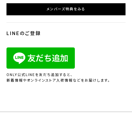
メンバーズ特典をみる
LINEのご登録
ONLY公式LINEを友だち追加すると、
新着情報やオンラインストア入荷情報などをお届けします。