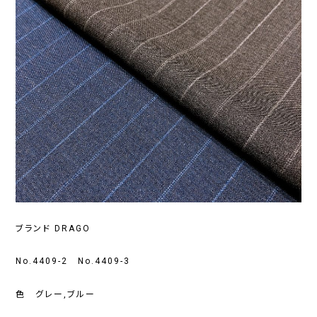
ブランド DRAGO
No.4409-2 No.4409-3
色 グレー,ブルー