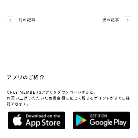
前の記事
次の記事
アプリのご紹介
ONLY MEMBERSアプリをダウンロードすると、
お買い上げいただいた商品金額に応じて貯まるポイントがすぐに確
認できます。