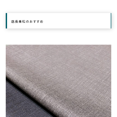
店長乗松のおすすめ