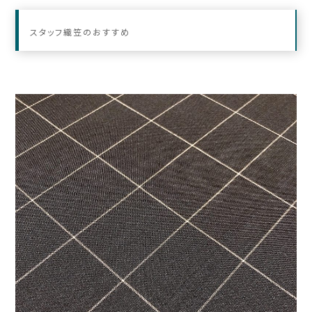
スタッフ織笠のおすすめ