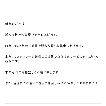
新年のご挨拶
謹んで新年のお慶びを申し上げます。
旧年中は格別のご愛顧を賜わり厚くお礼申し上げます。
本年も、スタッフ一同皆様にご満足いただけるサービスを心がける
所存です。
本年も旧年同様宜しくお願い致します。
また、皆さまにお会いできるのを楽しみにお待ちしております♪♪