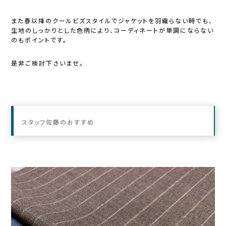
また春以降のクールビズスタイルでジャケットを羽織らない時でも、
生地のしっかりとした色柄により、コーディネートが単調にならない
のもポイントです。
是非ご検討下さいませ。
スタッフ佐藤のおすすめ