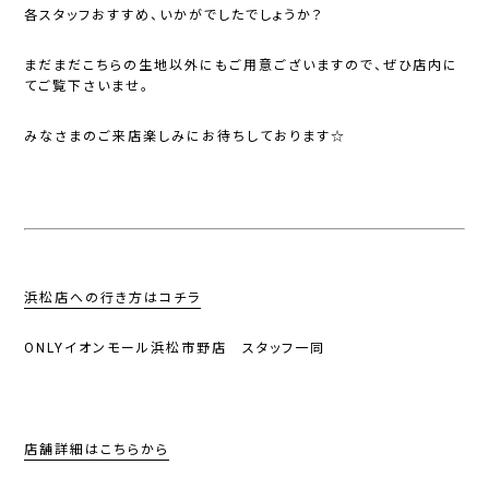
各スタッフおすすめ、いかがでしたでしょうか？
まだまだこちらの生地以外にもご用意ございますので、ぜひ店内に
てご覧下さいませ。
みなさまのご来店楽しみにお待ちしております☆
浜松店への行き方はコチラ
ONLYイオンモール浜松市野店 スタッフ一同
店舗詳細はこちらから