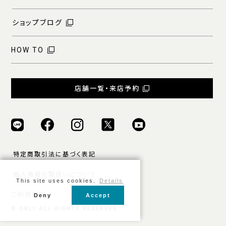
ショップブログ
HOW TO
店舗一覧・来店予約
特定商取引法に基づく表記
個人情報の取扱いについて
This site uses cookies.
Details
ご利用規約
Deny
Accept
© ONLY ALL RIGHTS RESERVED.