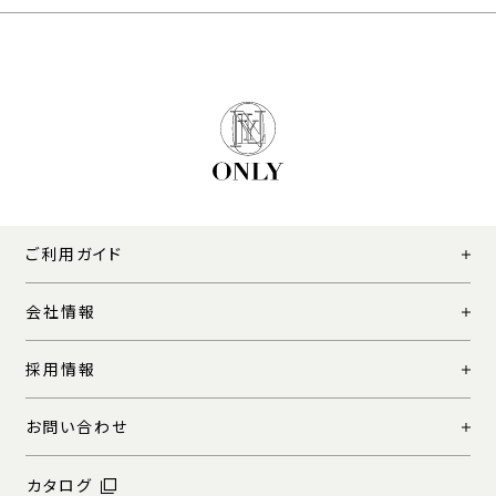
ご利用ガイド
会社情報
採用情報
お問い合わせ
カタログ