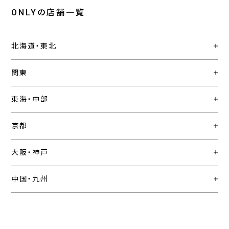
ONLYの店舗一覧
北海道・東北
関東
東海・中部
京都
大阪・神戸
中国・九州