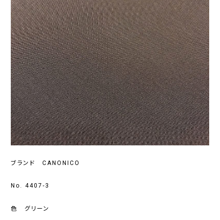
ブランド CANONICO
No. 4407-3
色 グリーン