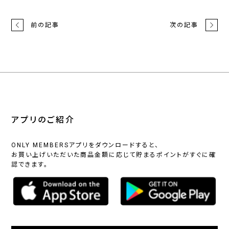
前の記事
次の記事
アプリのご紹介
ONLY MEMBERSアプリをダウンロードすると、
お買い上げいただいた商品金額に応じて貯まるポイントがすぐに確
認できます。