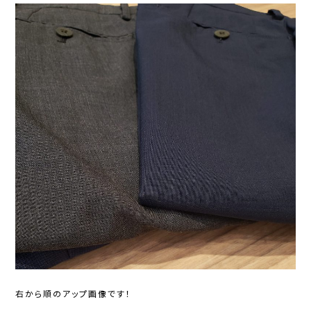
右から順のアップ画像です！