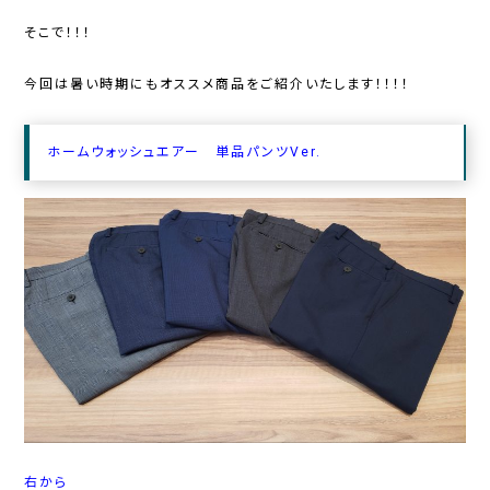
そこで！！！
今回は暑い時期にもオススメ商品をご紹介いたします！！！！
ホームウォッシュエアー 単品パンツVer.
右から