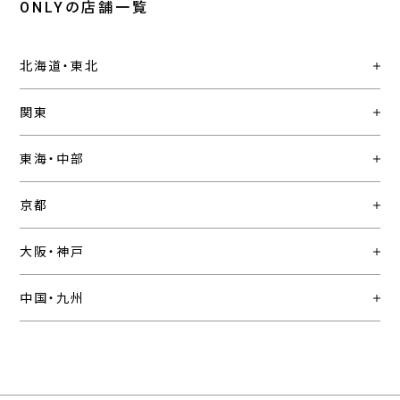
ONLYの店舗一覧
北海道・東北
関東
東海・中部
京都
大阪・神戸
中国・九州