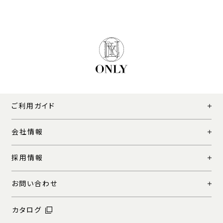
ご利用ガイド
会社情報
採用情報
お問い合わせ
カタログ