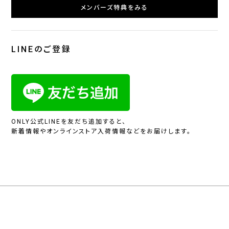
メンバーズ特典をみる
LINEのご登録
ONLY公式LINEを友だち追加すると、
新着情報やオンラインストア入荷情報などをお届けします。