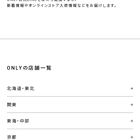
新着情報やオンラインストア入荷情報などをお届けします。
ONLYの店舗一覧
北海道・東北
関東
東海・中部
京都