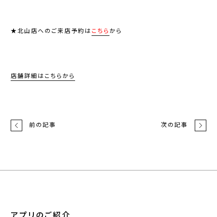
★北山店へのご来店予約は
こちら
から
店舗詳細はこちらから
前の記事
次の記事
アプリのご紹介