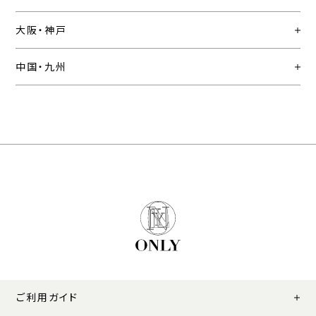
大阪・神戸
中国・九州
ご利用ガイド