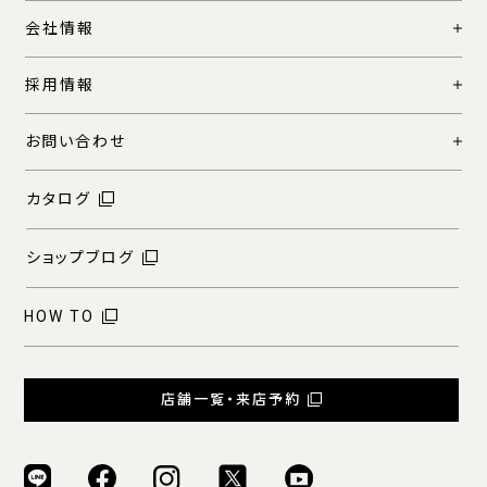
会社情報
採用情報
お問い合わせ
カタログ
ショップブログ
HOW TO
店舗一覧・来店予約