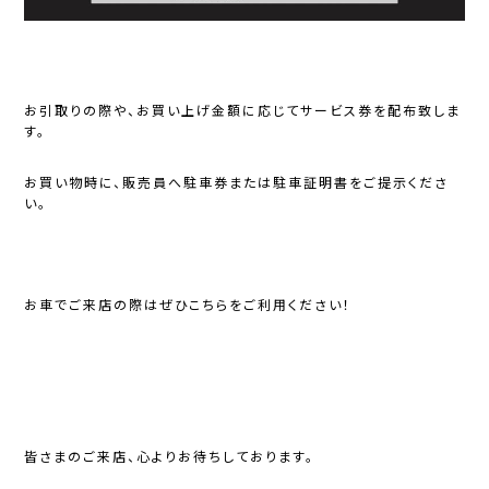
お引取りの際や、お買い上げ金額に応じてサービス券を配布致しま
す。
お買い物時に、販売員へ駐車券または駐車証明書をご提示くださ
い。
お車でご来店の際はぜひこちらをご利用ください！
皆さまのご来店、心よりお待ちしております。