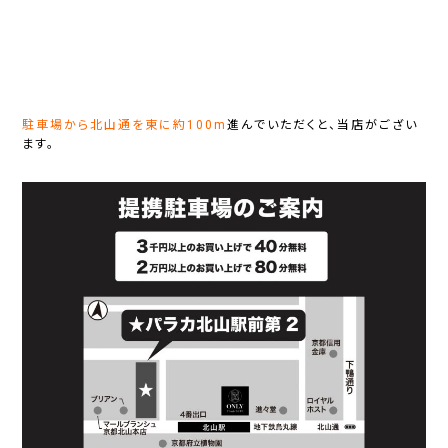
駐車場から北山通を東に約100m
進んでいただくと、当店がござい
ます。