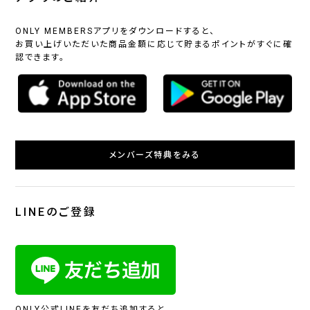
ONLY MEMBERSアプリをダウンロードすると、
お買い上げいただいた商品金額に応じて貯まるポイントがすぐに確
認できます。
メンバーズ特典をみる
LINEのご登録
ONLY公式LINEを友だち追加すると、