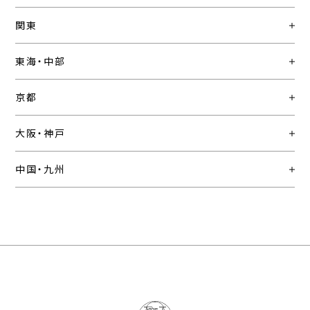
関東
東海・中部
京都
大阪・神戸
中国・九州