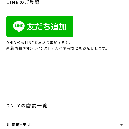
LINEのご登録
ONLY公式LINEを友だち追加すると、
新着情報やオンラインストア入荷情報などをお届けします。
ONLYの店舗一覧
北海道・東北