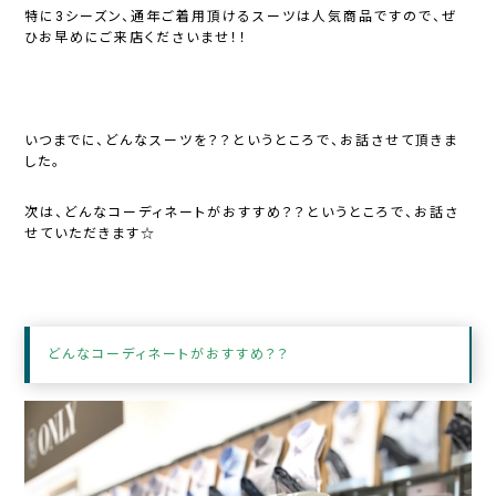
特に3シーズン、通年ご着用頂けるスーツは人気商品ですので、ぜ
ひお早めにご来店くださいませ！！
いつまでに、どんなスーツを？？というところで、お話させて頂きま
した。
次は、どんなコーディネートがおすすめ？？というところで、お話さ
せていただきます☆
どんなコーディネートがおすすめ？？