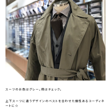
スーツのお色はグレー。柄はチェック。
上下スーツに違うデザインのベストを合わせた個性あるコーディネ
ートに☆