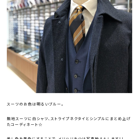
スーツのお色は明るいブルー。
無地スーツに白シャツ、ストライプネクタイとシンプルにまとめ上げ
たコーディネート☆