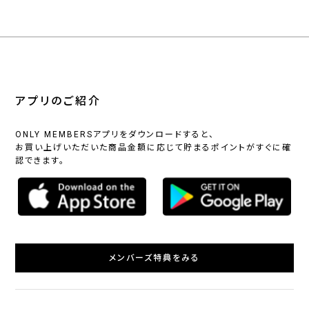
アプリのご紹介
ONLY MEMBERSアプリをダウンロードすると、
お買い上げいただいた商品金額に応じて貯まるポイントがすぐに確
認できます。
メンバーズ特典をみる