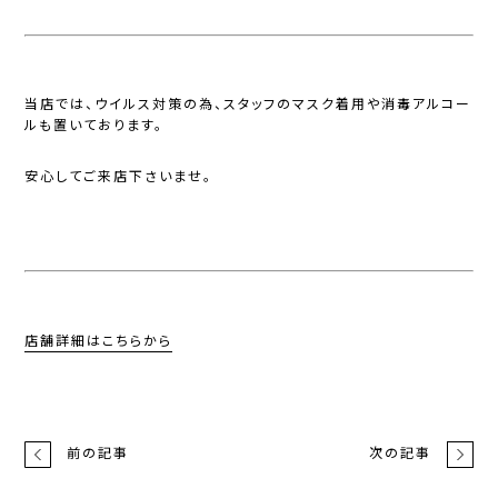
当店では、ウイルス対策の為、スタッフのマスク着用や消毒アルコー
ルも置いております。
安心してご来店下さいませ。
店舗詳細はこちらから
前の記事
次の記事