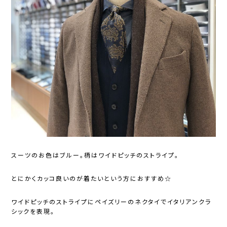
スーツのお色はブルー。柄はワイドピッチのストライプ。
とにかくカッコ良いのが着たいという方におすすめ☆
ワイドピッチのストライプにペイズリーのネクタイでイタリアンクラ
シックを表現。