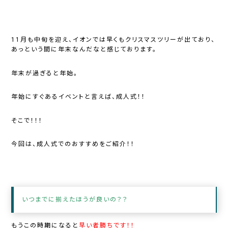
11月も中旬を迎え、イオンでは早くもクリスマスツリーが出ており、
あっという間に年末なんだなと感じております。
年末が過ぎると年始。
年始にすぐあるイベントと言えば、成人式！！
そこで！！！
今回は、成人式でのおすすめをご紹介！！
いつまでに揃えたほうが良いの？？
もうこの時期になると
早い者勝ちです！！