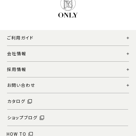
ご利用ガイド
会社情報
採用情報
お問い合わせ
カタログ
ショップブログ
HOW TO