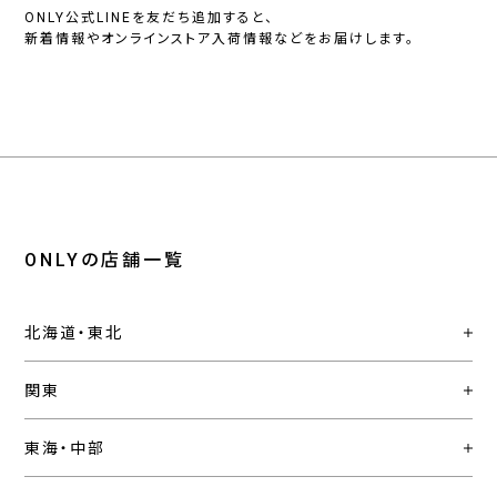
ONLY公式LINEを友だち追加すると、
新着情報やオンラインストア入荷情報などをお届けします。
ONLYの店舗一覧
北海道・東北
関東
東海・中部