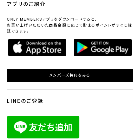
アプリのご紹介
ONLY MEMBERSアプリをダウンロードすると、
お買い上げいただいた商品金額に応じて貯まるポイントがすぐに確
認できます。
メンバーズ特典をみる
LINEのご登録