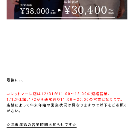
最後に、、
コレットマーレ店は12/31が11:00～18:00の短縮営業、
1/1が休館、1/2から通常通り11:00～20:00の営業となります。
店舗によって年末年始の営業状況は異なりますので以下をご参照く
ださい。
☆年末年始の営業時間お知らせです☆