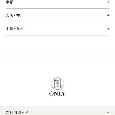
京都
大阪・神戸
中国・九州
ご利用ガイド