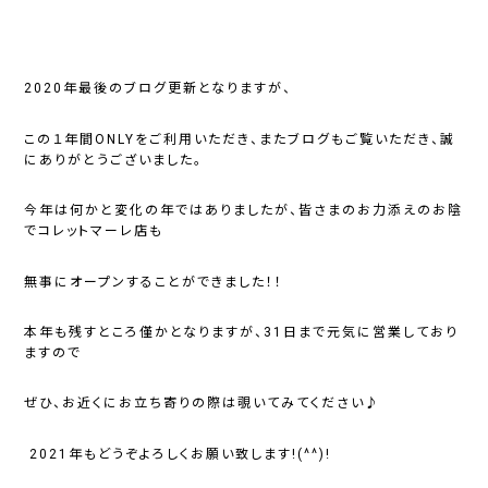
2020年最後のブログ更新となりますが、
この１年間ONLYをご利用いただき、またブログもご覧いただき、誠
にありがとうございました。
今年は何かと変化の年ではありましたが、皆さまのお力添えのお陰
でコレットマーレ店も
無事にオープンすることができました！！
本年も残すところ僅かとなりますが、31日まで元気に営業しており
ますので
ぜひ、お近くにお立ち寄りの際は覗いてみてください♪
2021年もどうぞよろしくお願い致します!(^^)!