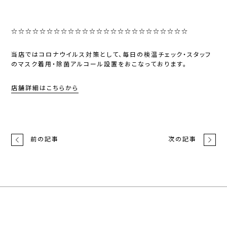
☆☆☆☆☆☆☆☆☆☆☆☆☆☆☆☆☆☆☆☆☆☆☆☆☆
当店ではコロナウイルス対策として、毎日の検温チェック・スタッフ
のマスク着用・除菌アルコール設置をおこなっております。
店舗詳細はこちらから
前の記事
次の記事