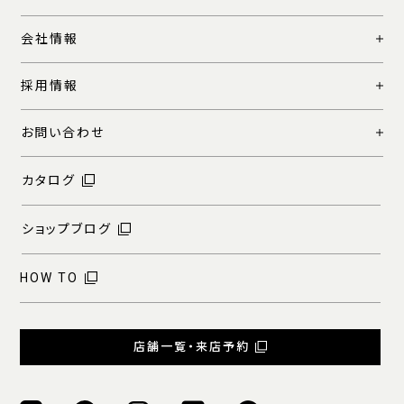
会社情報
採用情報
お問い合わせ
カタログ
ショップブログ
HOW TO
店舗一覧・来店予約