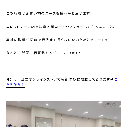
この時期はお買い物のニーズも様々かと思います。
コレットマーレ店では真冬用コートやマフラーはもちろんのこと、
裏地の脱着が可能で春先まで長くお使いいただけるコートや、
なんと一部既に春夏物も入荷しております！！
オンリー公式オンラインストアでも新作多数掲載しております➡
こ
ちらから♪