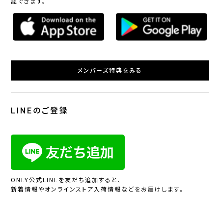
認できます。
メンバーズ特典をみる
LINEのご登録
ONLY公式LINEを友だち追加すると、
新着情報やオンラインストア入荷情報などをお届けします。