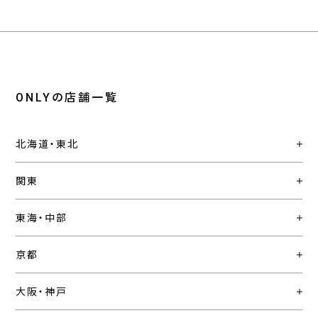
ONLYの店舗一覧
北海道・東北
関東
東海・中部
京都
大阪・神戸