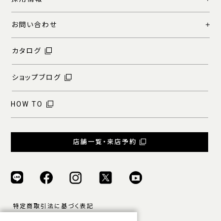
お問い合わせ
カタログ
ショップブログ
HOW TO
店舗一覧・来店予約
特定商取引法に基づく表記