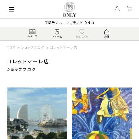
京都発のスーツブランド ONLY
TOP
ショップブログ
コレットマーレ店
コレットマーレ店
ショップブログ