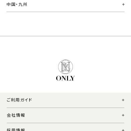
中国・九州
ご利用ガイド
会社情報
採用情報