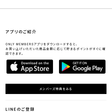
アプリのご紹介
ONLY MEMBERSアプリをダウンロードすると、
お買い上げいただいた商品金額に応じて貯まるポイントがすぐに確
認できます。
メンバーズ特典をみる
LINEのご登録