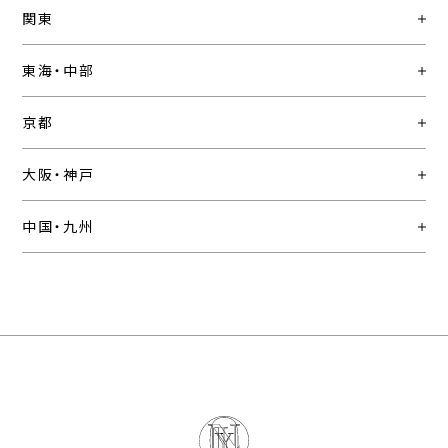
関東
東海・中部
京都
大阪・神戸
中国・九州