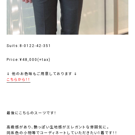
Suits:8-0122-42-351
Price:¥48,000(+tax)
⇓ 他のお色味もご用意しております ⇓
こちらから！！
最後にこちらのスーツです！
高級感があり、艶っぽい生地感がエレガントな雰囲気に。
同系色の小物等でコーディネートしていただきたい1着です！！