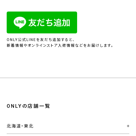
ONLY公式LINEを友だち追加すると、
新着情報やオンラインストア入荷情報などをお届けします。
ONLYの店舗一覧
北海道・東北