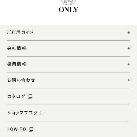
ご利用ガイド
会社情報
採用情報
お問い合わせ
カタログ
ショップブログ
HOW TO