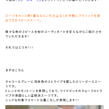
スーツをカッコ良く着るならこれ以上なくお手軽にクラシックを演
出できる３ピーススーツ。
様々な色の３ピースを旬のコーディネートを交えながらご紹介させ
ていただきます！
それではどうぞ！！！
まずはこちら
チャコールグレーに同系色のストライプを配したスリーピーススー
ツです。
トレンドのモノトーンを表現しており、ワイドピッチのチョークストラ
イプが英国らしい正統派スーツです。
シックな印象でスマートな着こなしが実現します！！