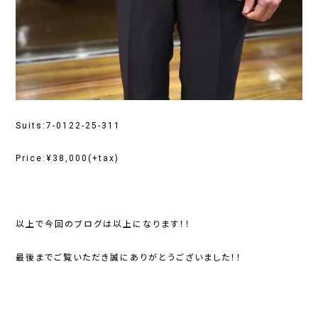
Suits:7-0122-25-311
Price:¥38,000(+tax)
以上で今回のブログは以上になります！！
最後までご覧いただき誠にありがとうございました！！