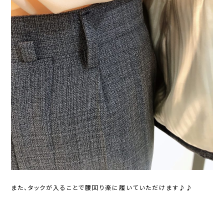
また、タックが入ることで腰回り楽に履いていただけます♪♪