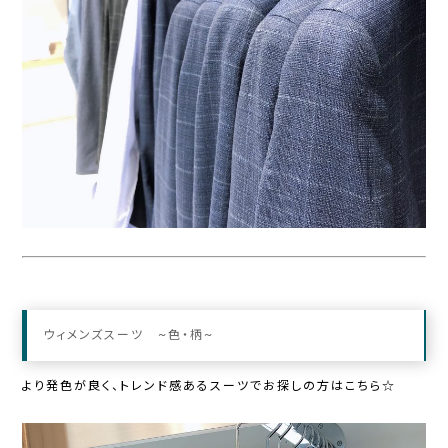
ウィメンズスーツ ~色・柄~
より発色が良く、トレンド感あるスーツでお探しの方はこちら☆