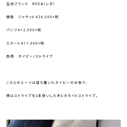
生地ブランド REDA（レダ）
価格 ジャケット￥26,000+税
パンツ￥12,000+税
スカート￥11,000+税
色柄 ネイビー/ストライプ
こちらのスーツは落ち着いたネイビーのお色で、
柄はストライプを2本使いしたオルタネイトストライプ。