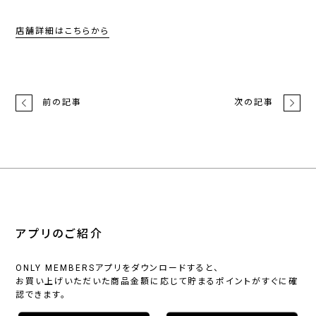
店舗詳細はこちらから
前の記事
次の記事
アプリのご紹介
ONLY MEMBERSアプリをダウンロードすると、
お買い上げいただいた商品金額に応じて貯まるポイントがすぐに確
認できます。