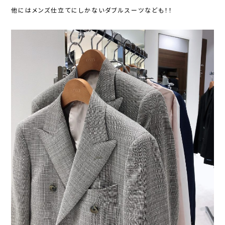
他にはメンズ仕立てにしかないダブルスーツなども！！