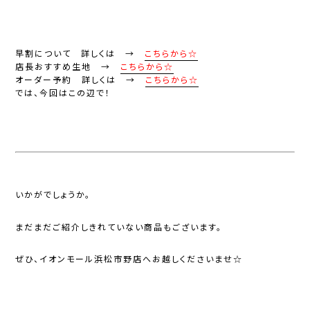
早割について 詳しくは →
こちらから☆
店長おすすめ生地 →
こちらから☆
オーダー予約 詳しくは →
こちらから☆
では、今回はこの辺で！
いかがでしょうか。
まだまだご紹介しきれていない商品もございます。
ぜひ、イオンモール浜松市野店へお越しくださいませ☆