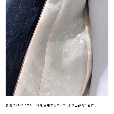
裏地にはペイズリー柄を使用することで、より上品な1着に。