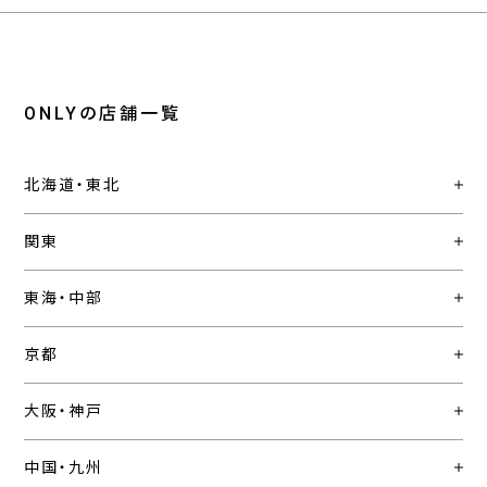
ONLYの店舗一覧
北海道・東北
関東
東海・中部
京都
大阪・神戸
中国・九州