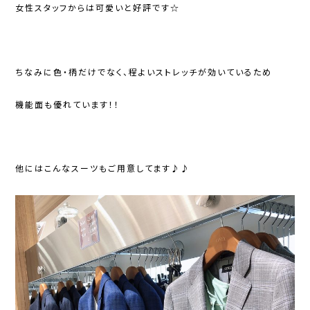
女性スタッフからは可愛いと好評です☆
ちなみに色・柄だけでなく、程よいストレッチが効いているため
機能面も優れています！！
他にはこんなスーツもご用意してます♪♪