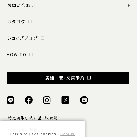
お問い合わせ
カタログ
ショップブログ
HOW TO
店舗一覧・来店予約
特定商取引法に基づく表記
個人情報の取扱いについて
This site uses cookies.
Details