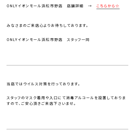
ONLYイオンモール浜松市野店 店舗詳細 →
こちらから☆
みなさまのご来店心よりお待ちしております。
ONLYイオンモール浜松市野店 スタッフ一同
当店ではウイルス対策を行っております。
スタッフのマスク着用や入口にて消毒アルコールを設置しておりま
すので、ご安心頂きご来店下さいませ。