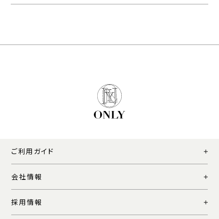
ご利用ガイド
会社情報
採用情報