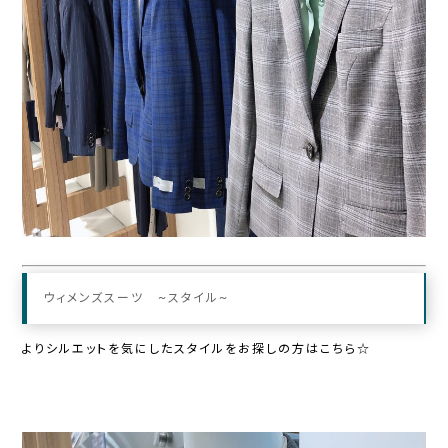
ウィメンズスーツ ~スタイル~
よりシルエットを気にしたスタイルをお探しの方はこちら☆