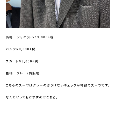
価格 ジャケット￥19,000+税
パンツ￥9,000+税
スカート￥8,000+税
色柄 グレー/柄無地
こちらのスーツはグレーのさりげないチェックが特徴のスーツです。
なんといってもおすすめはこちら。