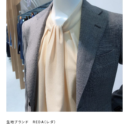
生地ブランド REDA（レダ）