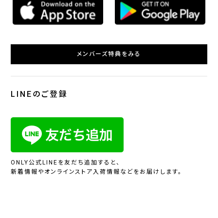
メンバーズ特典をみる
LINEのご登録
ONLY公式LINEを友だち追加すると、
新着情報やオンラインストア入荷情報などをお届けします。