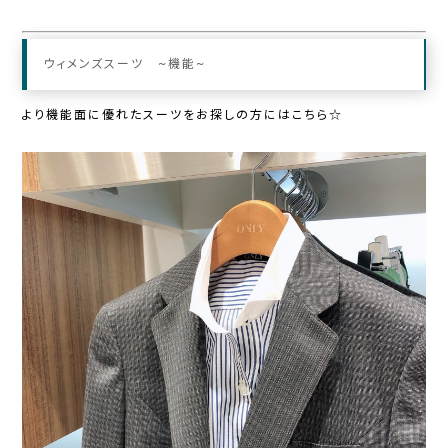
ウィメンズスーツ ~機能~
より機能面に優れたスーツをお探しの方にはこちら☆