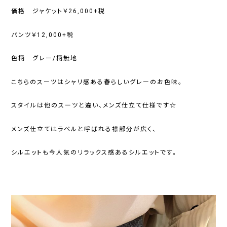
価格 ジャケット￥26,000+税
パンツ￥12,000+税
色柄 グレー/柄無地
こちらのスーツはシャリ感ある春らしいグレーのお色味。
スタイルは他のスーツと違い、メンズ仕立て仕様です☆
メンズ仕立てはラペルと呼ばれる襟部分が広く、
シルエットも今人気のリラックス感あるシルエットです。