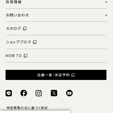
採用情報
お問い合わせ
カタログ
ショップブログ
HOW TO
店舗一覧・来店予約
特定商取引法に基づく表記