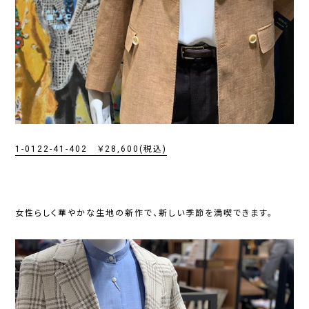
1-0122-41-402 ￥28,600(税込)
女性らしく華やかな生地の新作で、新しい季節を満喫できます。