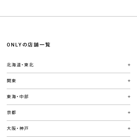
ONLYの店舗一覧
北海道・東北
関東
東海・中部
京都
大阪・神戸