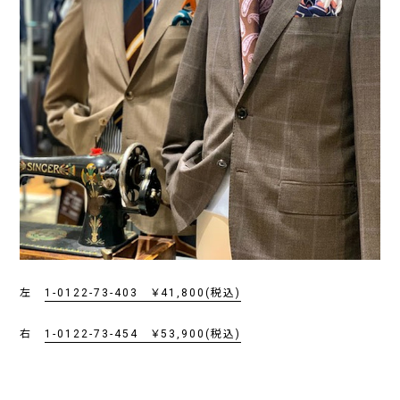
左
1-0122-73-403 ￥41,800(税込)
右
1-0122-73-454 ￥53,900(税込)