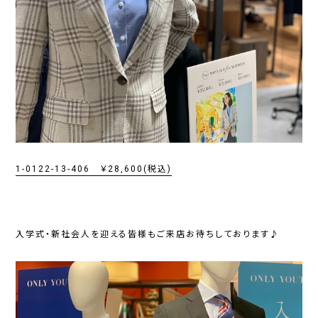
1-0122-13-406 ￥28,600(税込)
入学式・新社会人を迎える皆様もご来店お待ちしております♪