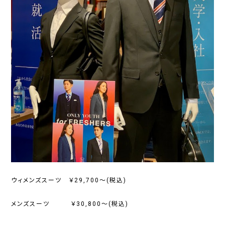
ウィメンズスーツ ￥29,700～(税込)
メンズスーツ ￥30,800～(税込)