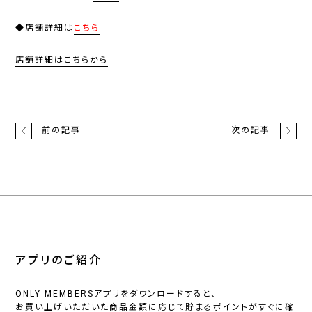
◆店舗詳細は
こちら
店舗詳細はこちらから
前の記事
次の記事
アプリのご紹介
ONLY MEMBERSアプリをダウンロードすると、
お買い上げいただいた商品金額に応じて貯まるポイントがすぐに確