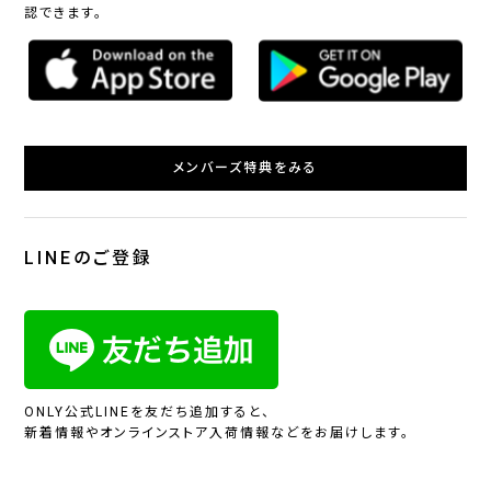
認できます。
メンバーズ特典をみる
LINEのご登録
ONLY公式LINEを友だち追加すると、
新着情報やオンラインストア入荷情報などをお届けします。