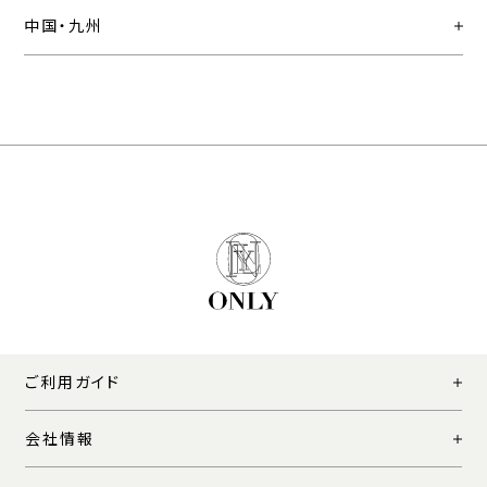
中国・九州
ご利用ガイド
会社情報