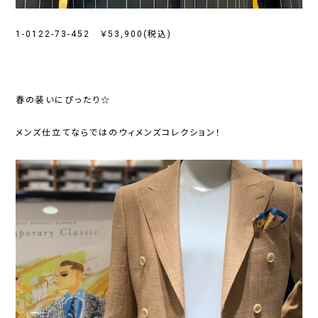
1-0122-73-452 ￥53,900(税込)
春の装いにぴったり☆
メンズ仕立てならではのウィメンズコレクション！