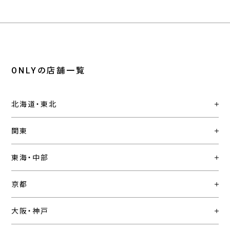
ONLYの店舗一覧
北海道・東北
関東
東海・中部
京都
大阪・神戸