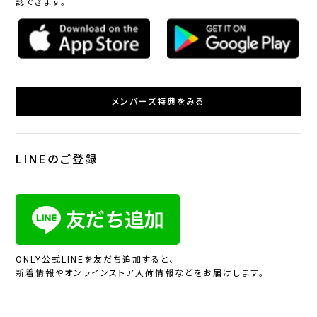
認できます。
メンバーズ特典をみる
LINEのご登録
ONLY公式LINEを友だち追加すると、
新着情報やオンラインストア入荷情報などをお届けします。