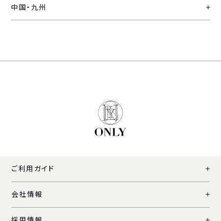
中国・九州
ご利用ガイド
会社情報
採用情報