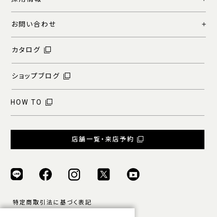
お問い合わせ
カタログ
ショップブログ
HOW TO
店舗一覧・来店予約
特定商取引法に基づく表記