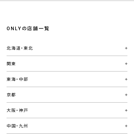
ONLYの店舗一覧
北海道・東北
関東
東海・中部
京都
大阪・神戸
中国・九州