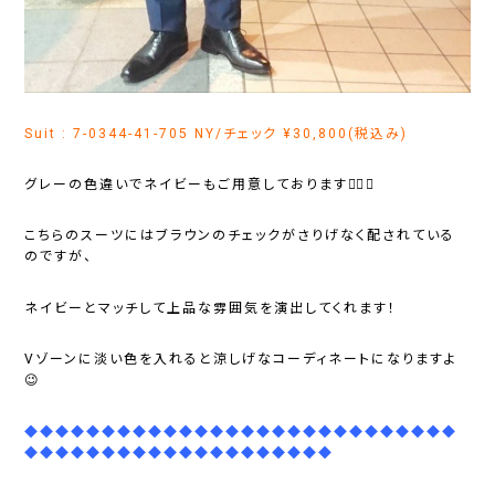
Suit : 7-0344-41-705 NY/チェック ¥30,800(税込み)
グレーの色違いでネイビーもご用意しております💁‍♂️✨
こちらのスーツにはブラウンのチェックがさりげなく配されている
のですが、
ネイビーとマッチして上品な雰囲気を演出してくれます！
Vゾーンに淡い色を入れると涼しげなコーディネートになりますよ
😉
◆◆◆◆◆◆◆◆◆◆◆◆◆◆◆◆◆◆◆◆◆◆◆◆◆◆◆◆
◆◆◆◆◆◆◆◆◆◆◆◆◆◆◆◆◆◆◆◆