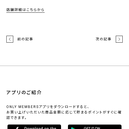
店舗詳細はこちらから
前の記事
次の記事
アプリのご紹介
ONLY MEMBERSアプリをダウンロードすると、
お買い上げいただいた商品金額に応じて貯まるポイントがすぐに確
認できます。