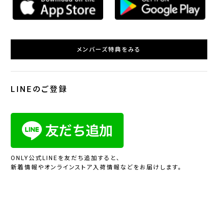
メンバーズ特典をみる
LINEのご登録
ONLY公式LINEを友だち追加すると、
新着情報やオンラインストア入荷情報などをお届けします。