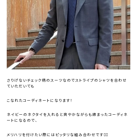
さりげないチェック柄のスーツなのでストライプのシャツを合わせ
ていただいても
こなれたコーディネートになります！
ネイビーのネクタイを入れると爽やかながらも締まったコーディネ
ートになるので、
メリハリを付けたい際にはピッタリな組み合わせです🙆‍♂️