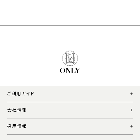
ご利用ガイド
会社情報
採用情報