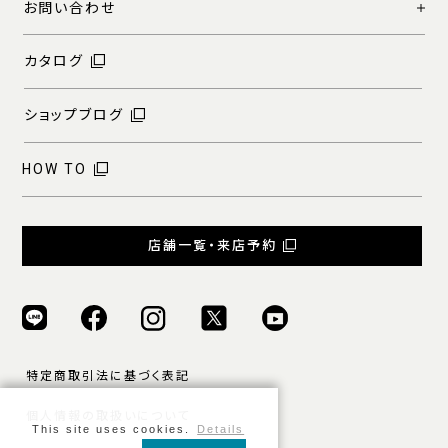
お問い合わせ
カタログ
ショップブログ
HOW TO
店舗一覧・来店予約
特定商取引法に基づく表記
個人情報の取扱いについて
This site uses cookies.
Details