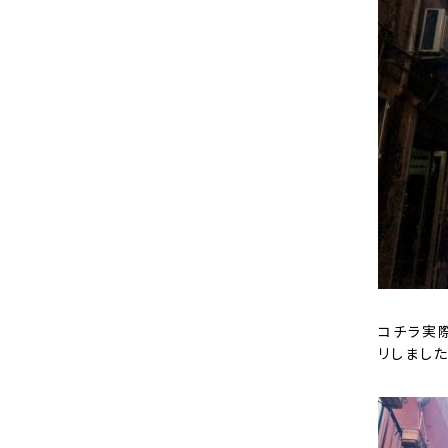
コチラ実
リしました