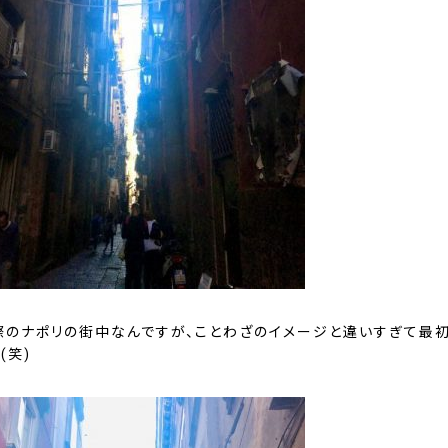
際のナポリの街中なんですが、ことわざのイメージと違いすぎて最
(笑)