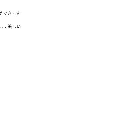
ができます
、、美しい