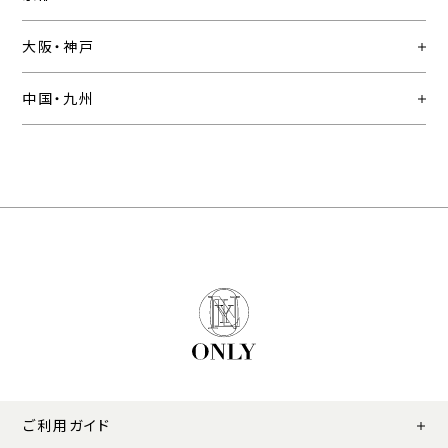
大阪・神戸
中国・九州
ご利用ガイド