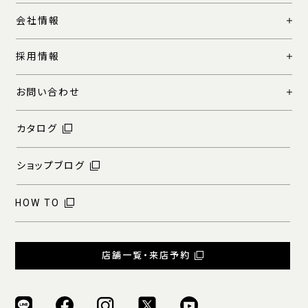
会社情報
採用情報
お問い合わせ
カタログ
ショップブログ
HOW TO
店舗一覧・来店予約