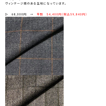
ヴィンテージ感のある生地になっています。
▻ 68,000円 →
早割 54,400円（税込59,840円）