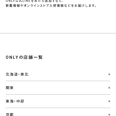
ONLY公式LINEを友だち追加すると、
新着情報やオンラインストア入荷情報などをお届けします。
ONLYの店舗一覧
北海道・東北
関東
東海・中部
京都