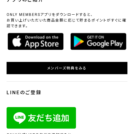
ONLY MEMBERSアプリをダウンロードすると、
お買い上げいただいた商品金額に応じて貯まるポイントがすぐに確
認できます。
メンバーズ特典をみる
LINEのご登録