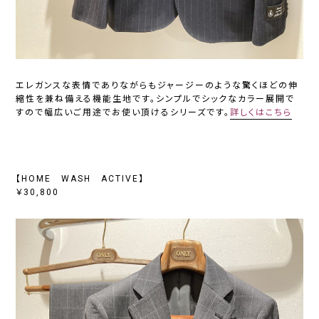
エレガンスな表情でありながらもジャージーのような驚くほどの伸
縮性を兼ね備える機能生地です。シンプルでシックなカラー展開で
すので幅広いご用途でお使い頂けるシリーズです。
詳しくはこちら
【HOME WASH ACTIVE】
￥30,800