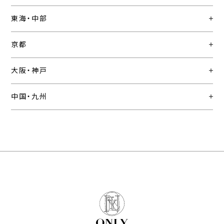
東海・中部
京都
大阪・神戸
中国・九州