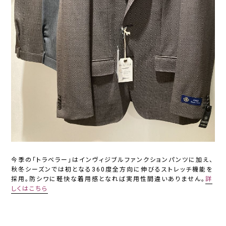
今季の「トラベラー」はインヴィジブルファンクションパンツに加え、
秋冬シーズンでは初となる360度全方向に伸びるストレッチ機能を
採用。防シワに軽快な着用感となれば実用性間違いありません。
詳
しくはこちら