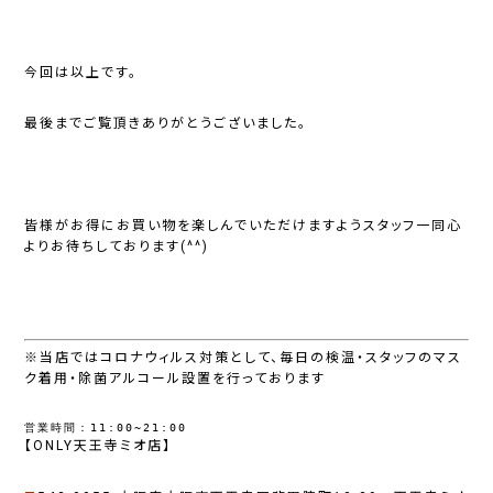
今回は以上です。
最後までご覧頂きありがとうございました。
皆様がお得にお買い物を楽しんでいただけますようスタッフ一同心
よりお待ちしております(^^)
※当店ではコロナウィルス対策として、毎日の検温・スタッフのマス
ク着用・除菌アルコール設置を行っております
営業時間：11:00~21:00
【ONLY天王寺ミオ店】