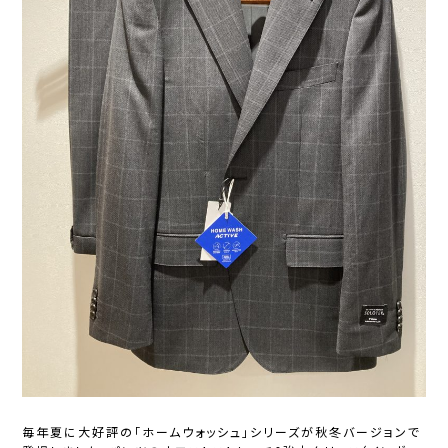
毎年夏に大好評の「ホームウォッシュ」シリーズが秋冬バージョンで