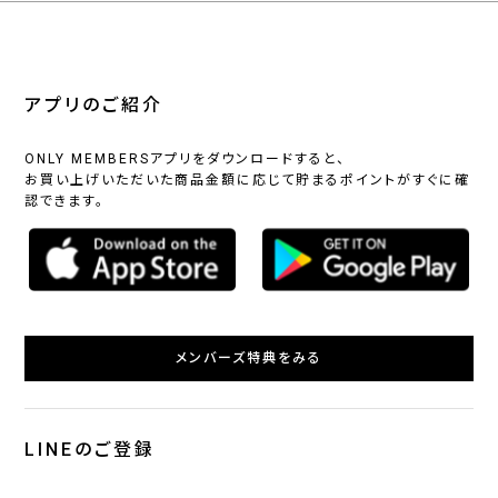
アプリのご紹介
ONLY MEMBERSアプリをダウンロードすると、
お買い上げいただいた商品金額に応じて貯まるポイントがすぐに確
認できます。
メンバーズ特典をみる
LINEのご登録