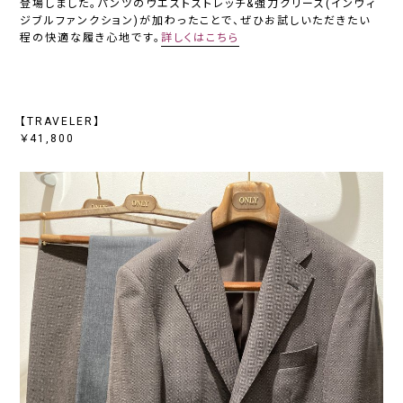
登場しました。パンツのウエストストレッチ&強力クリース(インヴィ
ジブルファンクション)が加わったことで、ぜひお試しいただきたい
程の快適な履き心地です。
詳しくはこちら
【TRAVELER】
￥41,800