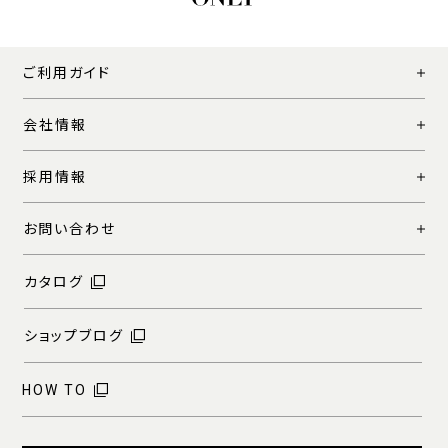
ご利用ガイド
会社情報
採用情報
お問い合わせ
カタログ
ショップブログ
HOW TO