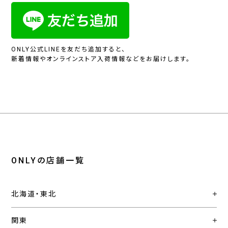
ONLY公式LINEを友だち追加すると、
新着情報やオンラインストア入荷情報などをお届けします。
ONLYの店舗一覧
北海道・東北
関東