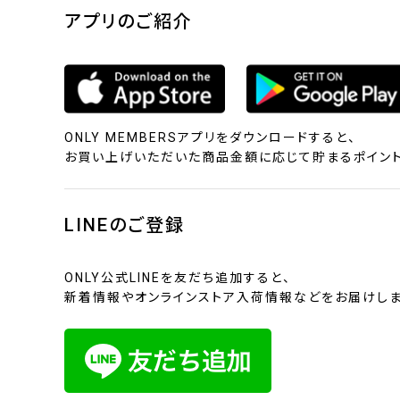
アプリのご紹介
ONLY MEMBERSアプリをダウンロードすると、
お買い上げいただいた商品金額に応じて貯まるポイント
LINEのご登録
ONLY公式LINEを友だち追加すると、
新着情報やオンラインストア入荷情報などをお届けしま