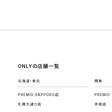
ONLYの店舗一覧
北海道・東北
関東
PREMIO SAPPORO店
PREMIO
札幌大通り店
赤坂店