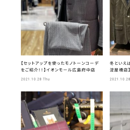
【セットアップを使ったモノトーンコーデ
冬といえば
をご紹介！！】イオンモール広島府中店
淀屋橋店
2021.10.28 Thu
2021.10.2