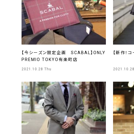
【今シーズン限定企画 SCABAL】ONLY
【新作！コ
PREMIO TOKYO有楽町店
2021.10.28 Thu
2021.10.2