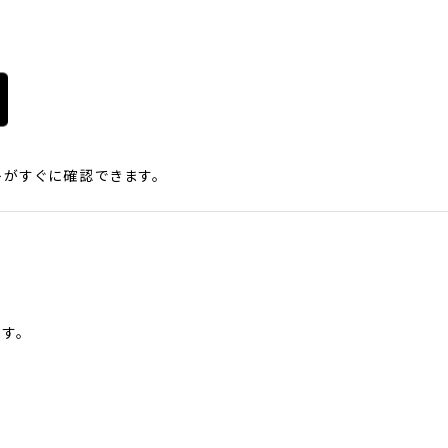
がすぐに確認できます。
す。