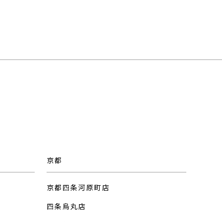
京都
京都四条河原町店
四条烏丸店