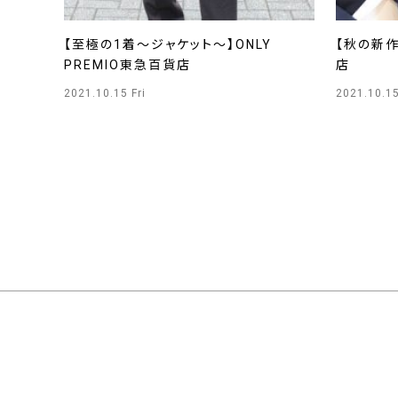
【至極の1着〜ジャケット〜】ONLY
【秋の新作
PREMIO東急百貨店
店
2021.10.15 Fri
2021.10.15