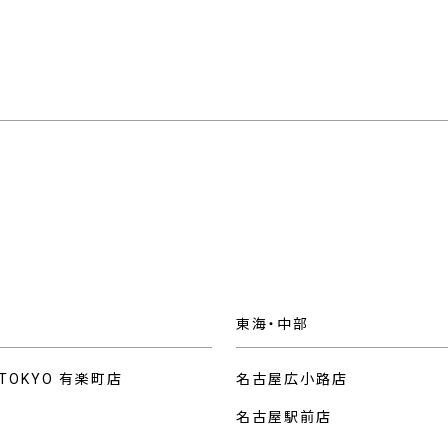
東海・中部
 TOKYO 有楽町店
名古屋広小路店
名古屋駅前店