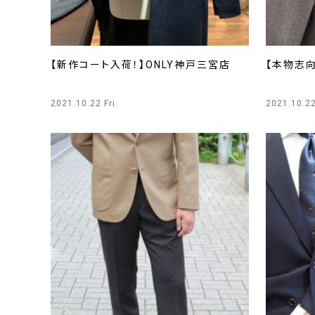
【新作コート入荷！】ONLY神戸三宮店
【本物志向
2021.10.22 Fri
2021.10.22