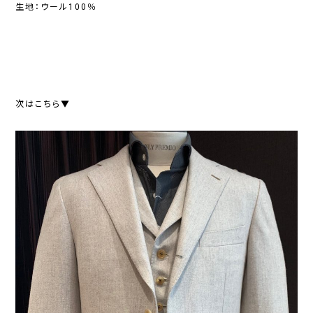
生地：ウール100％
次はこちら▼