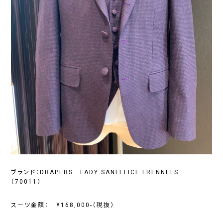
ブランド：DRAPERS LADY SANFELICE FRENNELS
（70011）
スーツ金額： ¥168,000-（税抜）