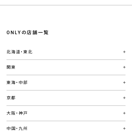
ONLYの店舗一覧
北海道・東北
関東
東海・中部
京都
大阪・神戸
中国・九州