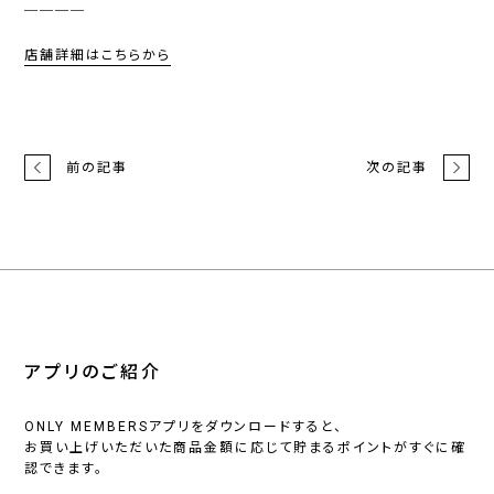
＿＿＿＿
店舗詳細はこちらから
前の記事
次の記事
アプリのご紹介
ONLY MEMBERSアプリをダウンロードすると、
お買い上げいただいた商品金額に応じて貯まるポイントがすぐに確
認できます。