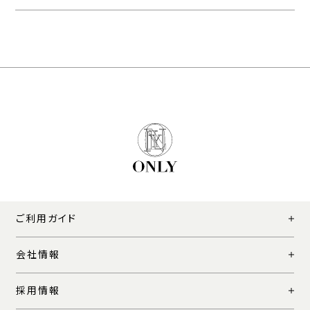
ご利用ガイド
会社情報
採用情報