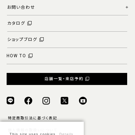
お問い合わせ
カタログ
ショップブログ
HOW TO
店舗一覧・来店予約
特定商取引法に基づく表記
個人情報の取扱いについて
This site uses cookies.
Details