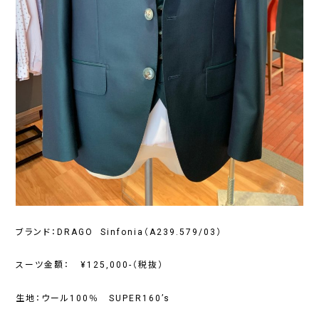
ブランド：DRAGO Sinfonia（A239.579/03）
スーツ金額： ¥125,000-（税抜）
生地：ウール100％ SUPER160’s