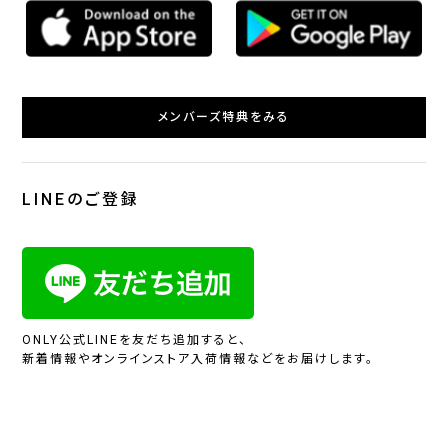
メンバーズ特典をみる
LINEのご登録
ONLY公式LINEを友だち追加すると、
新着情報やオンラインストア入荷情報などをお届けします。