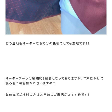
どの生地もオーダーならではの色柄でとても素敵です！！
オーダースーツは納期約3週間となっておりますが、年末にかけて
混み合う可能性がございますので
お仕立てご検討の方はお早めのご来店がおすすめです！