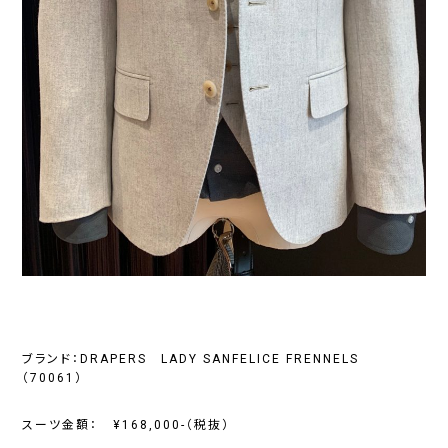
ブランド：DRAPERS LADY SANFELICE FRENNELS
（70061）
スーツ金額： ¥168,000-（税抜）