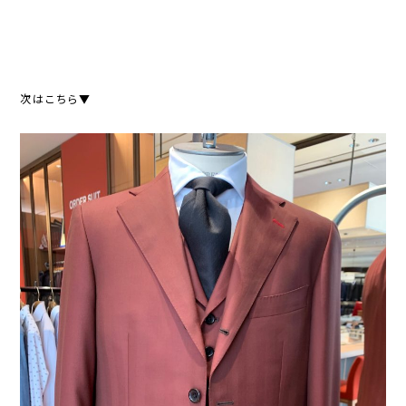
次はこちら▼