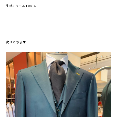
生地：ウール100％
次はこちら▼