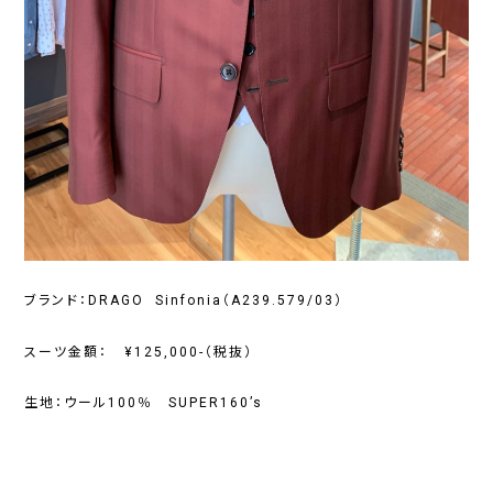
ブランド：DRAGO Sinfonia（A239.579/03）
スーツ金額： ¥125,000-（税抜）
生地：ウール100％ SUPER160’s