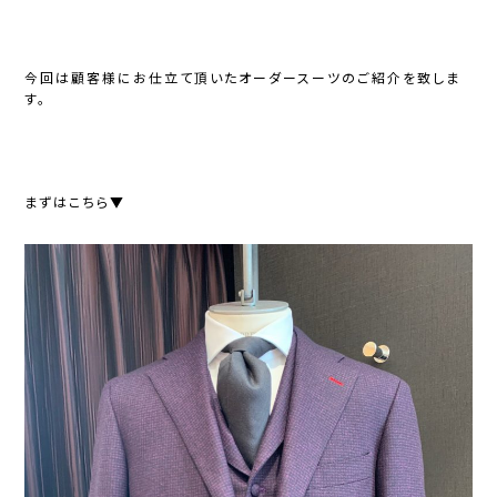
今回は顧客様にお仕立て頂いたオーダースーツのご紹介を致しま
す。
まずはこちら▼