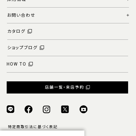
お問い合わせ
カタログ
ショップブログ
HOW TO
店舗一覧・来店予約
特定商取引法に基づく表記