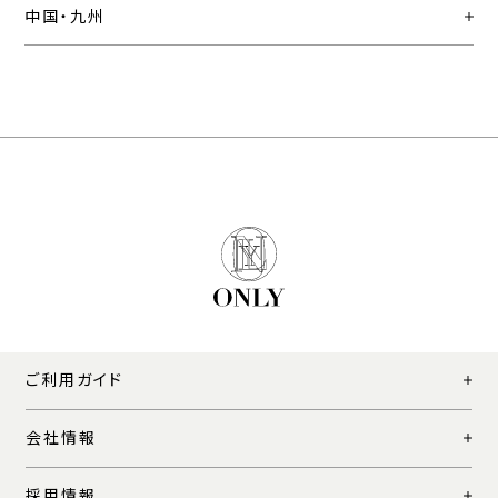
中国・九州
ご利用ガイド
会社情報
採用情報