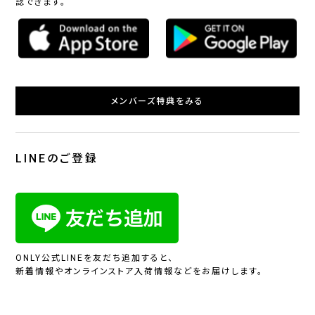
認できます。
メンバーズ特典をみる
LINEのご登録
ONLY公式LINEを友だち追加すると、
新着情報やオンラインストア入荷情報などをお届けします。