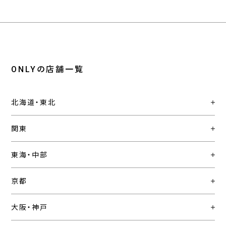
ONLYの店舗一覧
北海道・東北
関東
東海・中部
京都
大阪・神戸