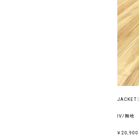
JACKET
IV/無地
￥20,900-