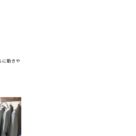
らに動きや