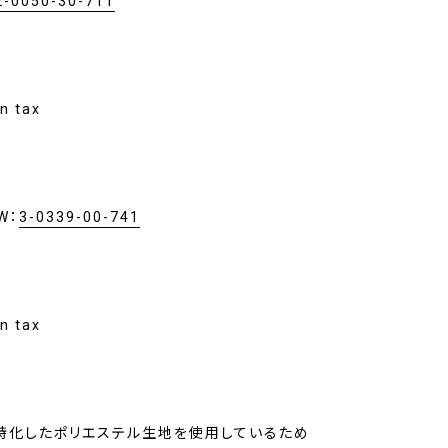
2-0050-30-711
n tax
W：
3-0339-00-741
n tax
特化したポリエステル生地を使用しているため