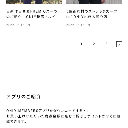
☆新作☆春夏PREMIOスーツ
【最新素材のストレッチスーツ
のご紹介 ONLY新宿マルイア
❕✨】ONLY札幌大通り店
ネックス店
2022.02.18 Fri
2022.02.18 Fri
1
2
3
アプリのご紹介
ONLY MEMBERSアプリをダウンロードすると、
お買い上げいただいた商品金額に応じて貯まるポイントがすぐに確
認できます。