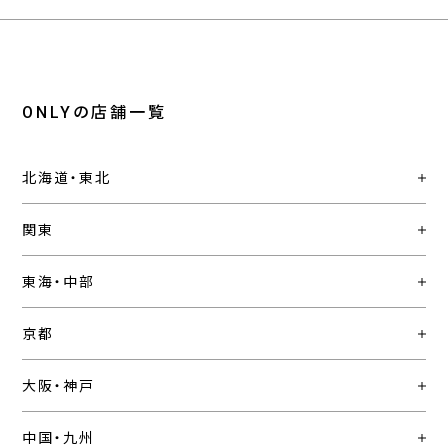
ONLYの店舗一覧
北海道・東北
関東
東海・中部
京都
大阪・神戸
中国・九州