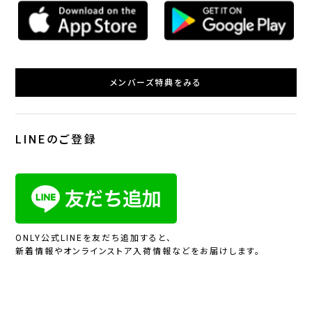
メンバーズ特典をみる
LINEのご登録
ONLY公式LINEを友だち追加すると、
新着情報やオンラインストア入荷情報などをお届けします。