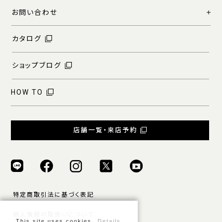
お問い合わせ
カタログ
ショップブログ
HOW TO
店舗一覧・来店予約
特定商取引法に基づく表記
個人情報の取扱いについて
This site uses cookies.
Details