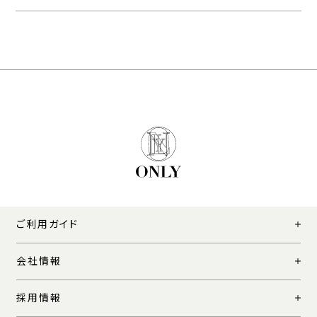
ご利用ガイド
会社情報
採用情報