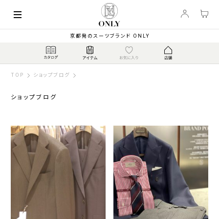
京都発のスーツブランド ONLY
TOP
ショップブログ
ショップブログ