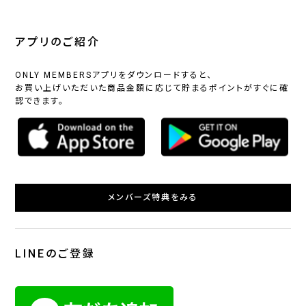
アプリのご紹介
ONLY MEMBERSアプリをダウンロードすると、
お買い上げいただいた商品金額に応じて貯まるポイントがすぐに確
認できます。
メンバーズ特典をみる
LINEのご登録