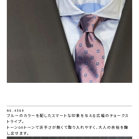
NO.4569
ブルーのカラーを配したスマートな印象を与える広幅のチョークス
トライプ。
トーンonトーンで派手さが無くて取り入れやすく、大人の余裕を醸
し出せます。