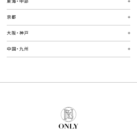
東海・中部
京都
大阪・神戸
中国・九州