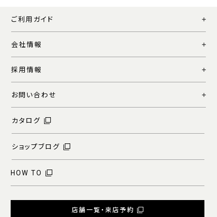
ご利用ガイド
会社情報
採用情報
お問い合わせ
カタログ
ショップブログ
HOW TO
店舗一覧・来店予約