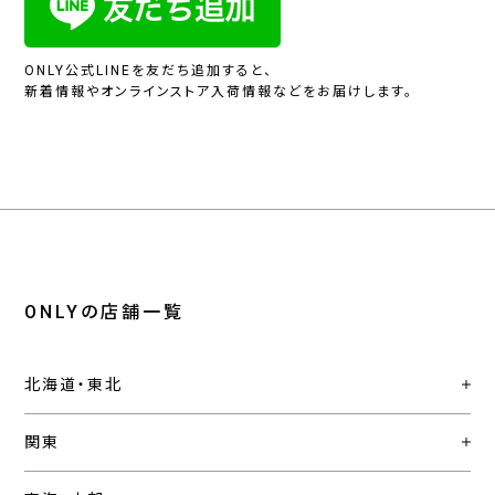
ONLY公式LINEを友だち追加すると、
新着情報やオンラインストア入荷情報などをお届けします。
ONLYの店舗一覧
北海道・東北
関東