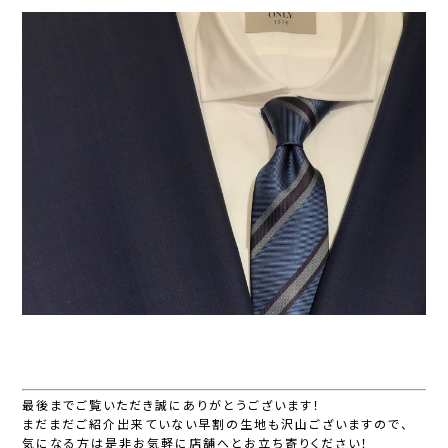
最後までご覧いただき誠にありがとうございます！
まだまだご紹介出来ていない早割の生地も沢山ございますので、
気になる方は是非お気軽に店舗へとお立ち寄りください！