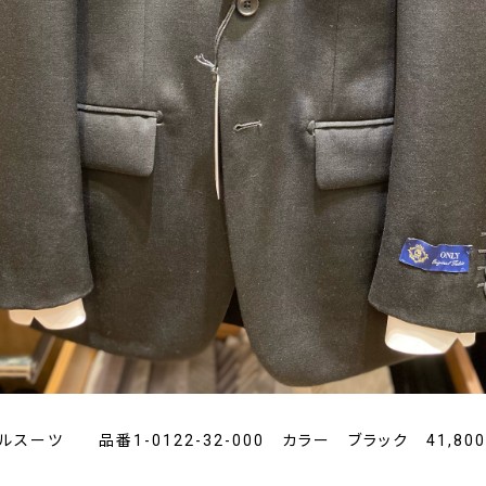
ルスーツ 品番1-0122-32-000 カラー ブラック 41,80