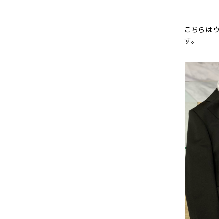
こちらは
す。