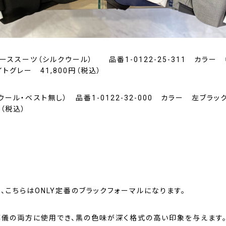
ーススーツ（シルクウール） 品番1-0122-25-311 カラー
トグレー 41,800円（税込）
ウール・ベスト無し） 品番1-0122-32-000 カラー 左ブラ
円（税込）
、こちらはONLY定番のブラックフォーマルになります。
葬儀の両方に使用でき、黒の色味が深く格式の高い印象を与えます