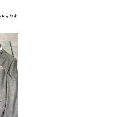
気になりま