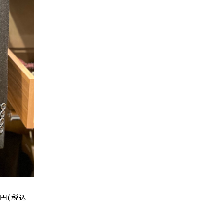
0円(税込