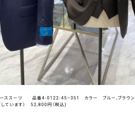
ーススーツ 品番4-0122-45–351 カラー ブルー,ブラウ
しています） 52,800円（税込)