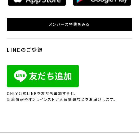
メンバーズ特典をみる
LINEのご登録
ONLY公式LINEを友だち追加すると、
新着情報やオンラインストア入荷情報などをお届けします。