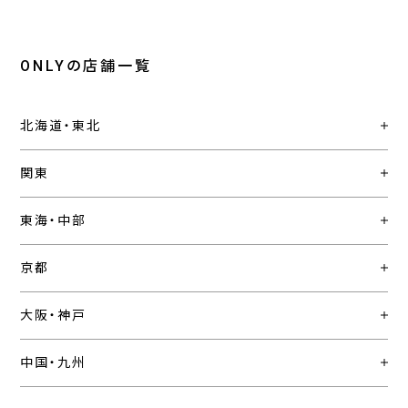
ONLYの店舗一覧
北海道・東北
関東
東海・中部
京都
大阪・神戸
中国・九州