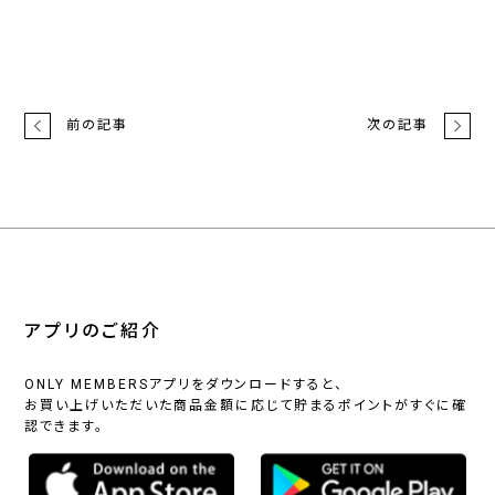
前の記事
次の記事
アプリのご紹介
ONLY MEMBERSアプリをダウンロードすると、
お買い上げいただいた商品金額に応じて貯まるポイントがすぐに確
認できます。