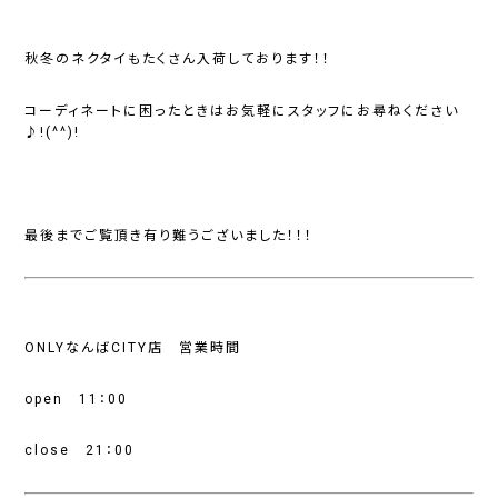
秋冬のネクタイもたくさん入荷しております！！
コーディネートに困ったときはお気軽にスタッフにお尋ねください
♪!(^^)!
最後までご覧頂き有り難うございました！！！
ONLYなんばCITY店 営業時間
open 11：00
close 21：00