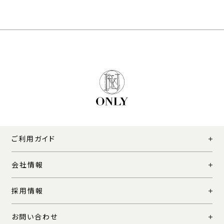
ご利用ガイド
会社情報
採用情報
お問い合わせ