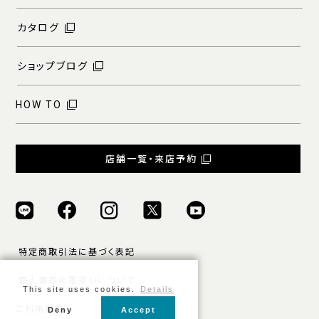
カタログ
ショップブログ
HOW TO
店舗一覧・来店予約
特定商取引法に基づく表記
個人情報の取扱いについて
This site uses cookies.
Details
ご利用規約
Deny
Accept