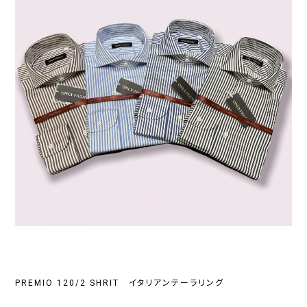
PREMIO 120/2 SHRIT イタリアンテーラリング