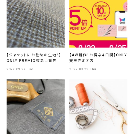
【ジャケットにお勧めの生地！】
【AW新作！お得な４日間】ONLY
ONLY PREMIO東急百貨店
天王寺ミオ店
2022.09.27 Tue
2022.09.22 Thu