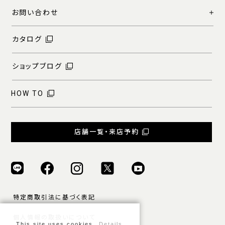
お問い合わせ
カタログ
ショップブログ
HOW TO
店舗一覧・来店予約
特定商取引法に基づく表記
個人情報の取扱いについて
This site uses cookies.
Details