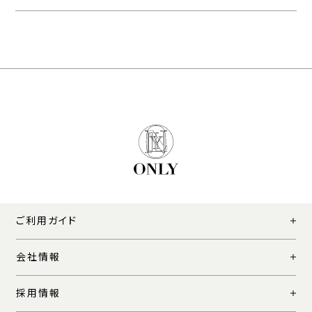
ご利用ガイド
会社情報
採用情報