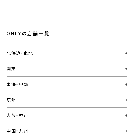
ONLYの店舗一覧
北海道・東北
関東
東海・中部
京都
大阪・神戸
中国・九州