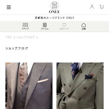
京都発のスーツブランド ONLY
TOP
ショップブログ
ショップブログ