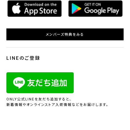
メンバーズ特典をみる
LINEのご登録
ONLY公式LINEを友だち追加すると、
新着情報やオンラインストア入荷情報などをお届けします。