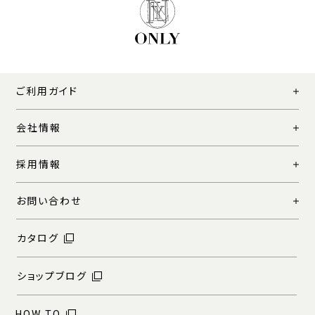
ご利用ガイド
会社情報
採用情報
お問い合わせ
カタログ
ショップブログ
HOW TO