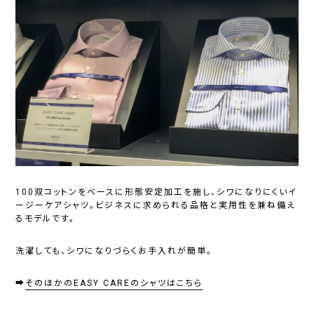
100双コットンをベースに形態安定加工を施し、シワになりにくいイ
ージーケアシャツ。ビジネスに求められる品格と実用性を兼ね備え
るモデルです。
洗濯しても、シワになりづらくお手入れが簡単。
➡
そのほかのEASY CAREのシャツはこちら