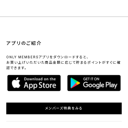
アプリのご紹介
ONLY MEMBERSアプリをダウンロードすると、
お買い上げいただいた商品金額に応じて貯まるポイントがすぐに確
認できます。
メンバーズ特典をみる