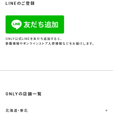
LINEのご登録
ONLY公式LINEを友だち追加すると、
新着情報やオンラインストア入荷情報などをお届けします。
ONLYの店舗一覧
北海道・東北