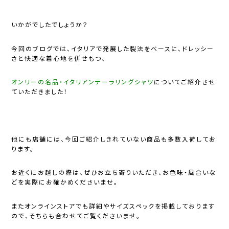
いかがでしたでしょうか？
今回のブログでは、イタリアで発展した製法をベースに、ドレッシー
さと快適な着心地を併せもつ、
オンリーの名品・イタリアンテーラリングシャツ
についてご紹介させ
ていただきました！
他にも店舗には、今回ご紹介しきれていない商品も多数入荷してお
ります。
お近くにお越しの際は、ぜひお立ち寄りいただき、お色味・風合いな
どを実際にお確かめくださいませ。
またオンラインストアでも詳細やサイズスペックを掲載しております
ので、そちらも合わせてご覧くださいませ。