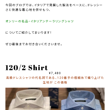
今回のブログでは、イタリアで発展した製法をベースに、ドレッシー
さと快適な着心地を併せもつ、
オンリーの名品・イタリアンテーラリングシャツ
についてご紹介してまいります！
ぜひ最後までお付き合いくださいませ。
¥7,480
高級ドレスシャツの代名詞である、120番手の極細糸で織り上げた
生地が この価格