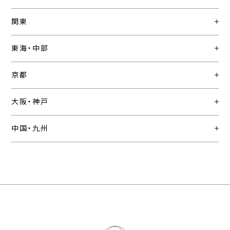
関東
東海・中部
京都
大阪・神戸
中国・九州