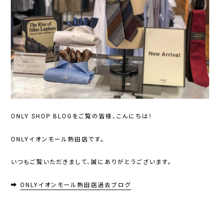
ONLY SHOP BLOGをご覧の皆様、こんにちは！
ONLYイオンモール熱田店です。
いつもご覧いただきまして、誠にありがとうございます。
➡
ONLYイオンモール熱田店過去ブログ