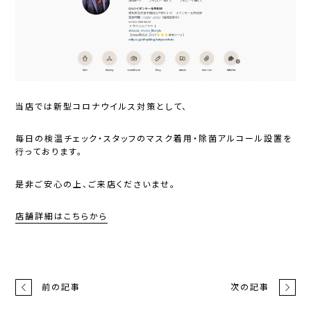
当店では新型コロナウイルス対策として、
毎日の検温チェック・スタッフのマスク着用・除菌アルコール設置を
行っております。
是非ご安心の上、ご来店くださいませ。
店舗詳細はこちらから
前の記事
次の記事