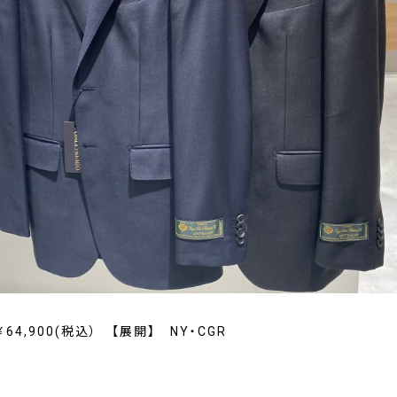
64,900(税込） 【展開】 NY・CGR