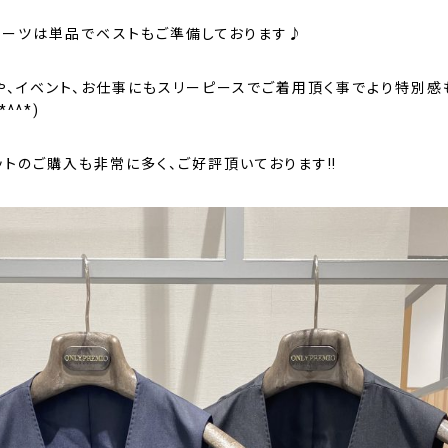
スーツは単品でベストもご準備しております♪
や、イベント、お仕事にもスリーピースでご着用頂く事でより特別感
^^*)
ットのご購入も非常に多く、ご好評頂いております‼