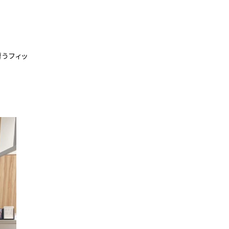
漂うフィッ