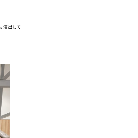
も演出して