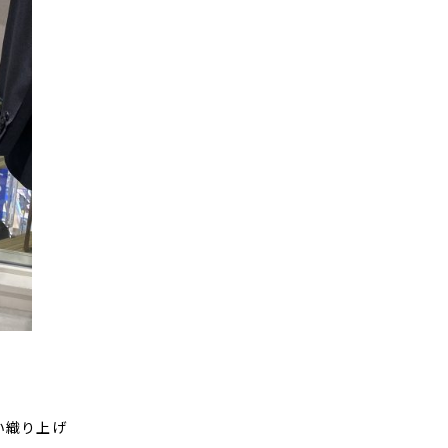
い織り上げ