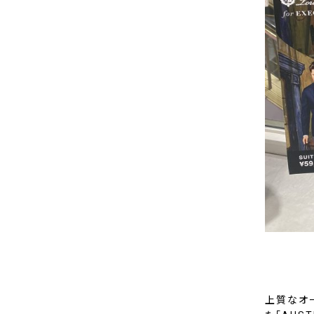
上質なオー