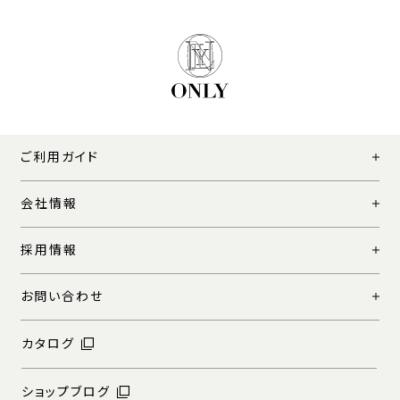
ご利用ガイド
会社情報
採用情報
お問い合わせ
カタログ
ショップブログ