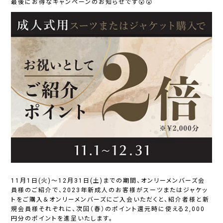
最後にお得なキャンペーンのお知らせです😮😮
11月1日(火)～12月31日(土)までの期間、オンリーメンバーズ会
員様のご紹介で、2023年新成人のお客様がスーツまたはジャケッ
トをご購入＆オンリーメンバーズにご入会いただくと、紹介者様と新
規会員様それぞれに、次回（春）のポイント還元時に使える2,000
円分のポイントを進呈いたします。