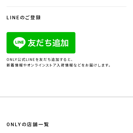
LINEのご登録
ONLY公式LINEを友だち追加すると、
新着情報やオンラインストア入荷情報などをお届けします。
ONLYの店舗一覧