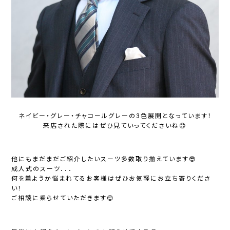
ネイビー・グレー・チャコールグレーの3色展開となっています！
来店された際にはぜひ見ていってくださいね😊
他にもまだまだご紹介したいスーツ多数取り揃えています😎
成人式のスーツ．．．
何を着ようか悩まれてるお客様はぜひお気軽にお立ち寄りくださ
い！
ご相談に乗らせていただきます😊