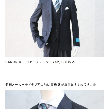
CANONICO 3ピーススーツ ￥52,800-税込
老舗メーカーのイタリア生地は高級感がありおすすめですよ😄