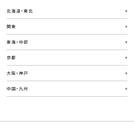
北海道・東北
関東
東海・中部
京都
大阪・神戸
中国・九州