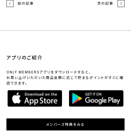
前の記事
次の記事
アプリのご紹介
ONLY MEMBERSアプリをダウンロードすると、
お買い上げいただいた商品金額に応じて貯まるポイントがすぐに確
認できます。
メンバーズ特典をみる