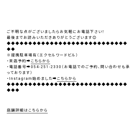
ご不明な点がございましたらお気軽にお電話下さい！
最後までお読みいただきありがとうございます😊
◆◆◆◆◆◆◆◆◆◆◆◆◆◆◆◆◆◆◆◆◆◆◆◆◆◆◆◆
◆◆
※提携駐車場有（エクセルワードビル）
・来店予約➡
こちらから
・電話番号➡054-251-2330（お電話でのご予約、問い合わせも承
っております）
・Instagram始めました➡
こちらから
◆◆◆◆◆◆◆◆◆◆◆◆◆◆◆◆◆◆◆◆◆◆◆◆◆◆◆◆
◆◆◆
店舗詳細はこちらから