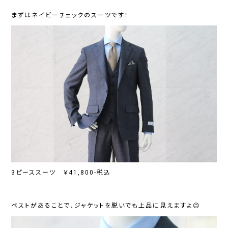
まずはネイビーチェックのスーツです！
3ピーススーツ ￥41,800-税込
ベストがあることで、ジャケットを脱いでも上品に見えますよ😉