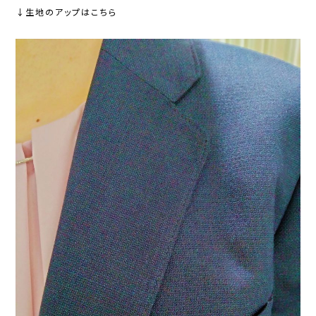
↓生地のアップはこちら