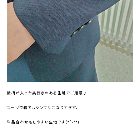
織柄が入った奥行きのある生地でご用意♪
スーツで着てもシンプルになりすぎず、
単品合わせもしやすい生地です(*^-^*)