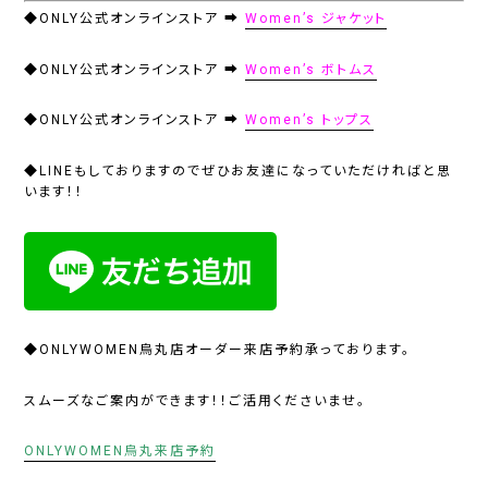
◆ONLY公式オンラインストア ➡
Women’s ジャケット
◆ONLY公式オンラインストア ➡
Women’s ボトムス
◆ONLY公式オンラインストア ➡
Women’s トップス
◆LINEもしておりますのでぜひお友達になっていただければと思
います！！
◆ONLYWOMEN烏丸店オーダー来店予約承っております。
スムーズなご案内ができます！！ご活用くださいませ。
ONLYWOMEN烏丸来店予約