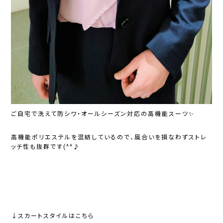
ご自宅で洗えて防シワ・オールシーズン対応の高機能スーツ✨
高機能ポリエステルを混紡しているので、風合いを損なわずストレ
ッチ性も抜群です(^^♪
↓スカートスタイルはこちら