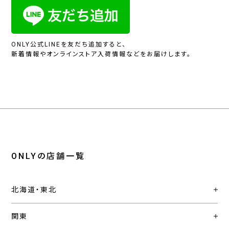
ONLY公式LINEを友だち追加すると、
新着情報やオンラインストア入荷情報などをお届けします。
ONLYの店舗一覧
北海道・東北
関東