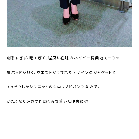
明るすぎず、暗すぎず、程良い色味のネイビー柄無地スーツ✨
肩パッドが無く、ウエストがくびれたデザインのジャケットと
すっきりしたシルエットのクロップドパンツなので、
かたくなり過ぎず程良く落ち着いた印象に◎