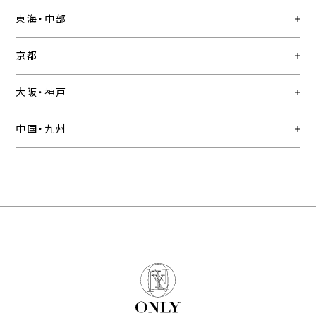
東海・中部
京都
大阪・神戸
中国・九州