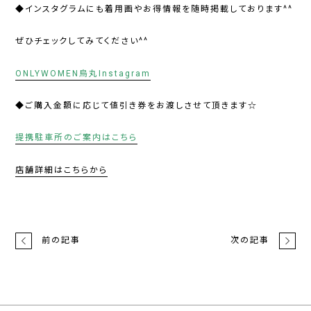
◆インスタグラムにも着用画やお得情報を随時掲載しております^^
ぜひチェックしてみてください^^
ONLYWOMEN烏丸Instagram
◆ご購入金額に応じて値引き券をお渡しさせて頂きます☆
提携駐車所のご案内はこちら
店舗詳細はこちらから
前の記事
次の記事