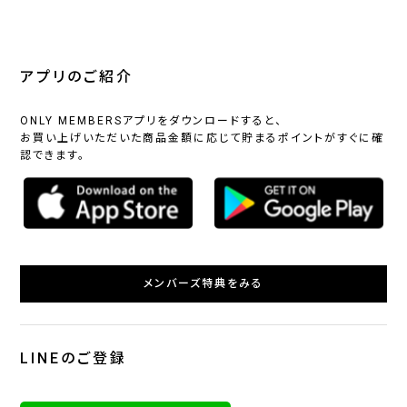
アプリのご紹介
ONLY MEMBERSアプリをダウンロードすると、
お買い上げいただいた商品金額に応じて貯まるポイントがすぐに確
認できます。
メンバーズ特典をみる
LINEのご登録