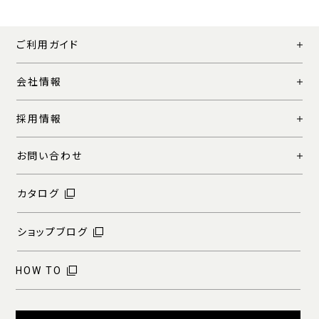
ご利用ガイド
会社情報
採用情報
お問い合わせ
カタログ
ショップブログ
HOW TO