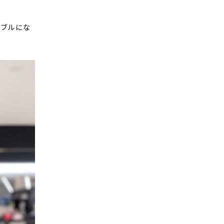
シブルにな