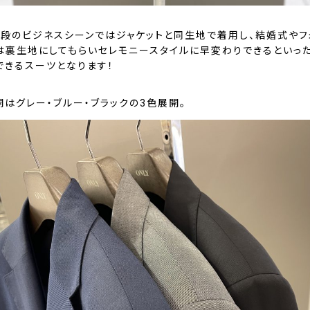
普段のビジネスシーンではジャケットと同生地で着用し、結婚式やフ
は裏生地にしてもらいセレモニースタイルに早変わりできるといっ
できるスーツとなります！
開はグレー・ブルー・ブラックの3色展開。