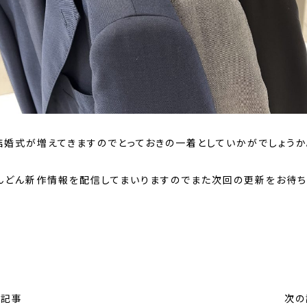
結婚式が増えてきますのでとっておきの一着としていかがでしょうか
んどん新作情報を配信してまいりますのでまた次回の更新をお待ち
の記事
次の