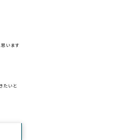
と思います
きたいと