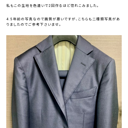
私もこの生地を色違いで2回作るほど惚れこみました。
4.5年前の写真なので画質が悪いですが、こちらも二種類写真があ
りましたのでご参考下さいませ。