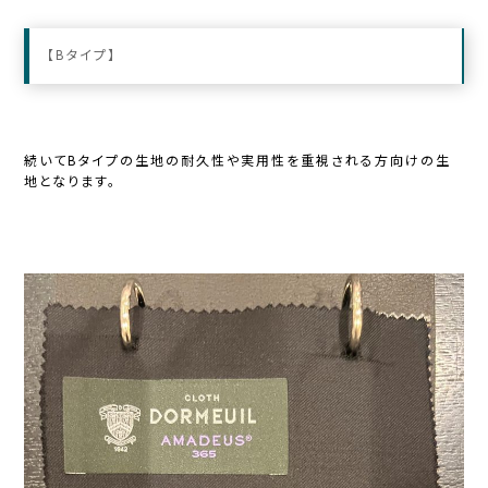
【Bタイプ】
続いてBタイプの生地の耐久性や実用性を重視される方向けの生
地となります。