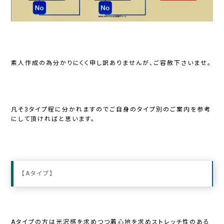
素人作成の為分かりにくく申し訳ありませんが、ご容赦下さいませ。
凡そ3タイプ程に分かれますのでご自身のタイプ別のご案内を参考
にして頂ければと思います。
【Aタイプ】
Aタイプの方は光沢感を求めつつ着心地を求めストレッチ性のある