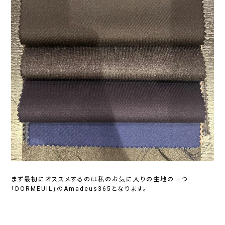
まず最初にオススメするのは私のお気に入りの生地の一つ
「DORMEUIL」のAmadeus365となります。