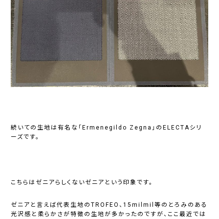
続いての生地は有名な「Ermenegildo Zegna」のELECTAシリ
ーズです。
こちらはゼニアらしくないゼニアという印象です。
ゼニアと言えば代表生地のTROFEO、15milmil等のとろみのある
光沢感と柔らかさが特徴の生地が多かったのですが、ここ最近では