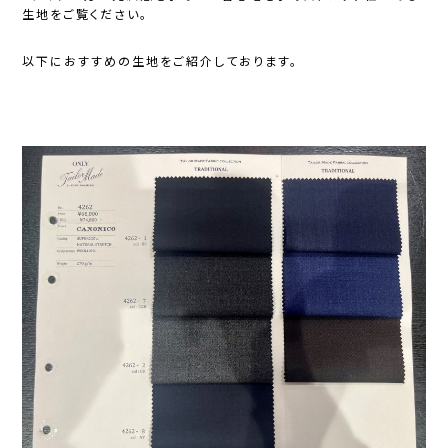
生地をご覧ください。
以下におすすめの生地をご紹介しております。