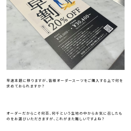
早速本題に移りますが、皆様オーダースーツをご購入する上で何を
求めておられますか？
オーダーだからこそ何百、何千という生地の中からお気に召したも
のをお選びいただきますが、これがまた難しいですよね？