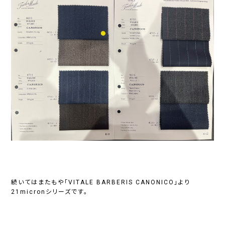
続いてはまたもや「VITALE BARBERIS CANONICO」より
21micronシリーズです。