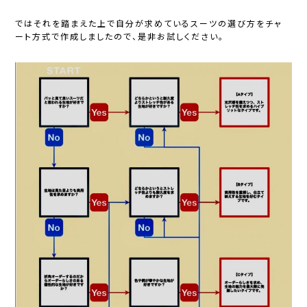
ではそれを踏まえた上で自分が求めているスーツの選び方をチャ
ート方式で作成しましたので、是非お試しください。