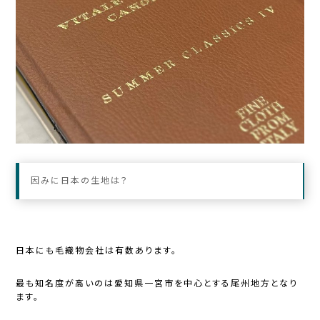
因みに日本の生地は？
日本にも毛織物会社は有数あります。
最も知名度が高いのは愛知県一宮市を中心とする尾州地方となり
ます。