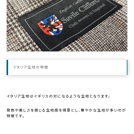
イタリア生地の特徴
イタリア生地はイギリスの対になるような生地となります。
発色や美しさを感じる生地感を得意とし、華やかな生地が多いのが
特徴です。