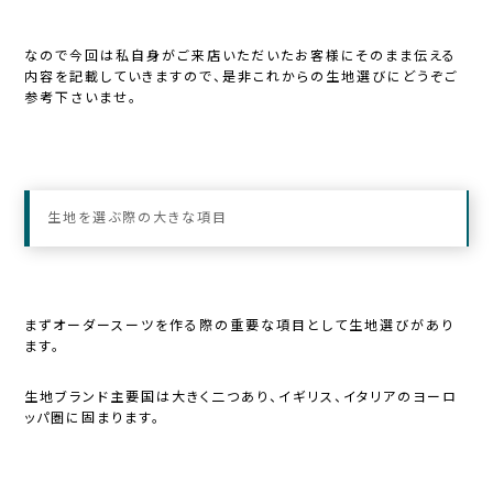
なので今回は私自身がご来店いただいたお客様にそのまま伝える
内容を記載していきますので、是非これからの生地選びにどうぞご
参考下さいませ。
生地を選ぶ際の大きな項目
まずオーダースーツを作る際の重要な項目として生地選びがあり
ます。
生地ブランド主要国は大きく二つあり、イギリス、イタリアのヨーロ
ッパ圏に固まります。