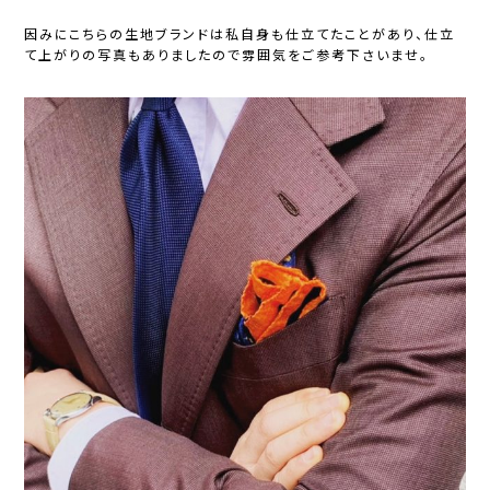
因みにこちらの生地ブランドは私自身も仕立てたことがあり、仕立
て上がりの写真もありましたので雰囲気をご参考下さいませ。