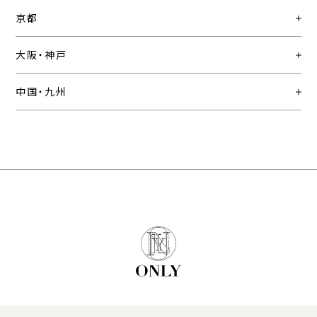
京都
大阪・神戸
中国・九州