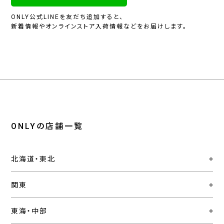
ONLY公式LINEを友だち追加すると、
新着情報やオンラインストア入荷情報などをお届けします。
ONLYの店舗一覧
北海道・東北
関東
東海・中部