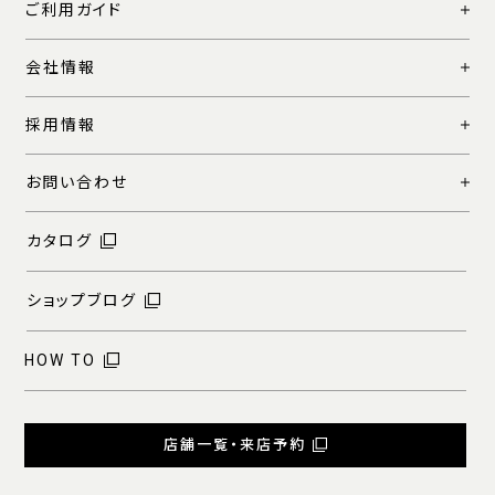
ご利用ガイド
会社情報
採用情報
お問い合わせ
カタログ
ショップブログ
HOW TO
店舗一覧・来店予約