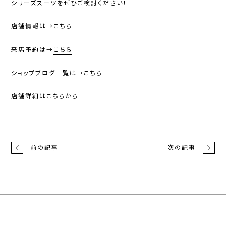
シリーズスーツをぜひご検討ください！
店舗情報は→
こちら
来店予約は→
こちら
ショップブログ一覧は→
こちら
店舗詳細はこちらから
前の記事
次の記事