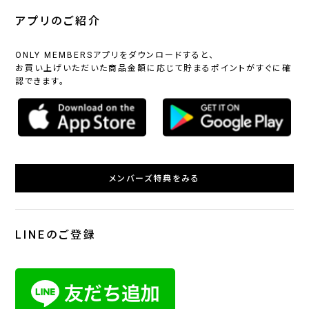
アプリのご紹介
ONLY MEMBERSアプリをダウンロードすると、
お買い上げいただいた商品金額に応じて貯まるポイントがすぐに確
認できます。
メンバーズ特典をみる
LINEのご登録