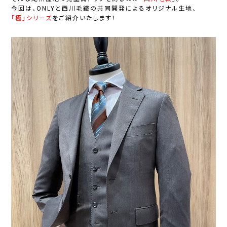
今回は、ONLYと西川毛織の共同開発によるオリジナル生地、
「極」シリーズ
をご紹介いたします！