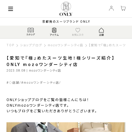
京都発のスーツブランド ONLY
TOP
ショップブログ
mozoワンダーシティ店
【愛知で『極』めたスーツ生地
【愛知で『極』めたスーツ生地！極シリーズ紹介】
ONLY mozoワンダーシティ店
2023.08.08
| mozoワンダーシティ店
#
◇店舗
#
mozoワンダーシティ店
ONLYショップブログをご覧の皆様こんにちは！
ONLYmozoワンダーシティ店です。
いつもブログをご覧いただきありがとうございます。