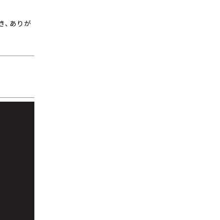
き、ありが