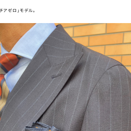
チアゼロ」モデル。