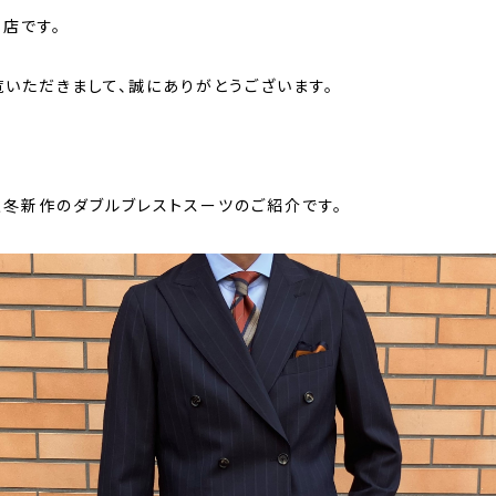
山店です。
覧いただきまして、誠にありがとうございます。
秋冬新作のダブルブレストスーツのご紹介です。