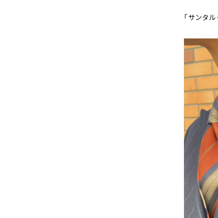
「サンタル