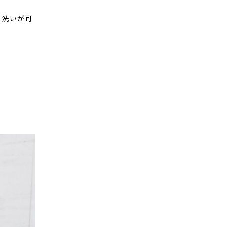
水洗いが可