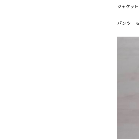
ジャケット
パンツ ６