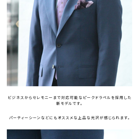
ビジネスからセレモニーまで対応可能なピークドラペルを採用した
新モデルです。
パーティーシーンなどにもオススメな上品な光沢が感じられます。