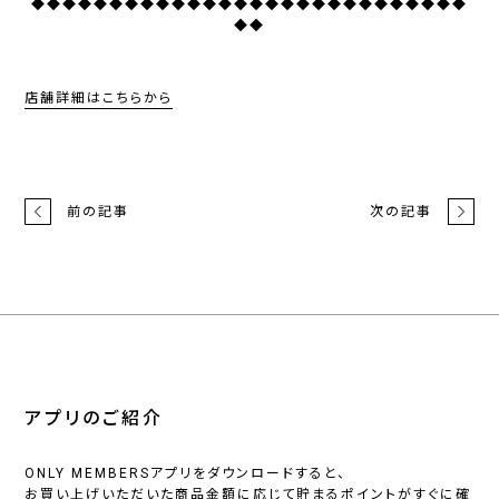
◆◆◆◆◆◆◆◆◆◆◆◆◆◆◆◆◆◆◆◆◆◆◆◆◆◆◆◆
◆◆
店舗詳細はこちらから
前の記事
次の記事
アプリのご紹介
ONLY MEMBERSアプリをダウンロードすると、
お買い上げいただいた商品金額に応じて貯まるポイントがすぐに確