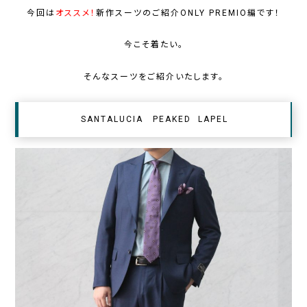
今回は
オススメ！
新作スーツのご紹介ONLY PREMIO編です！
今こそ着たい。
そんなスーツをご紹介いたします。
SANTALUCIA PEAKED LAPEL