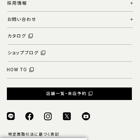
採用情報
お問い合わせ
カタログ
ショップブログ
HOW TO
店舗一覧・来店予約
特定商取引法に基づく表記