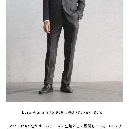
Loro Piana ￥75,900-（税込）SUPER130’ｓ
Loro Piana社がオールシーズン生地として展開している365シリ