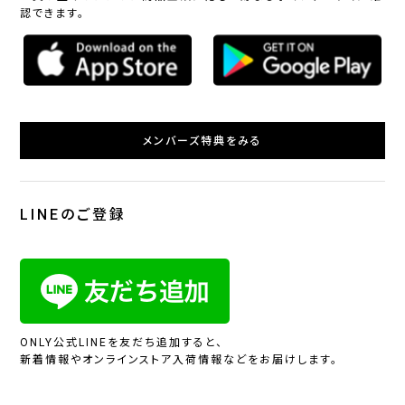
認できます。
メンバーズ特典をみる
LINEのご登録
ONLY公式LINEを友だち追加すると、
新着情報やオンラインストア入荷情報などをお届けします。