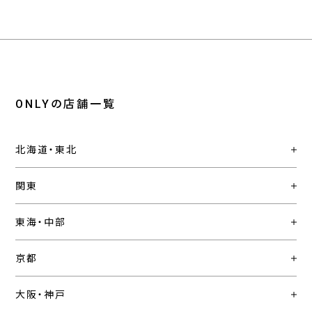
ONLYの店舗一覧
北海道・東北
関東
東海・中部
京都
大阪・神戸