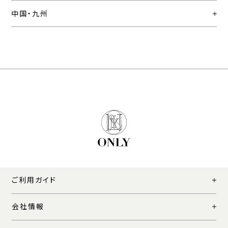
中国・九州
ご利用ガイド
会社情報