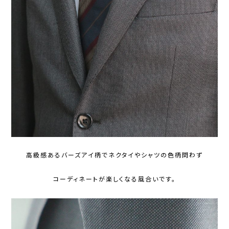
高級感あるバーズアイ柄でネクタイやシャツの色柄問わず
コーディネートが楽しくなる風合いです。