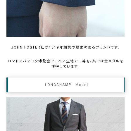
JOHN FOSTER社は1819年創業の歴史のあるブランドです。
ロンドンバンコク博覧会でモヘア生地で一等を、糸では金メダルを
獲得しています。
LONGCHAMP Model