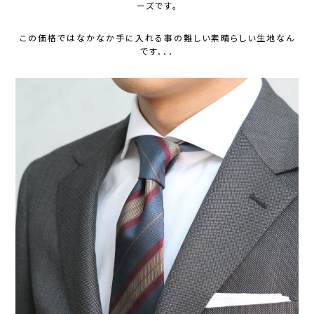
ーズです。
この価格ではなかなか手に入れる事の難しい素晴らしい生地なん
です．．．