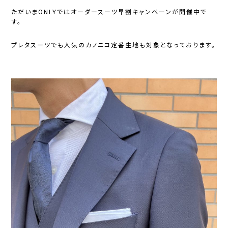
ただいまONLYではオーダースーツ早割キャンペーンが開催中で
す。
プレタスーツでも人気のカノニコ定番生地も対象となっております。