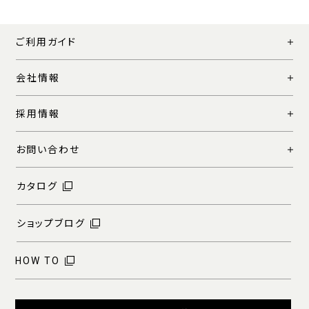
ご利用ガイド
会社情報
採用情報
お問い合わせ
カタログ
ショップブログ
HOW TO