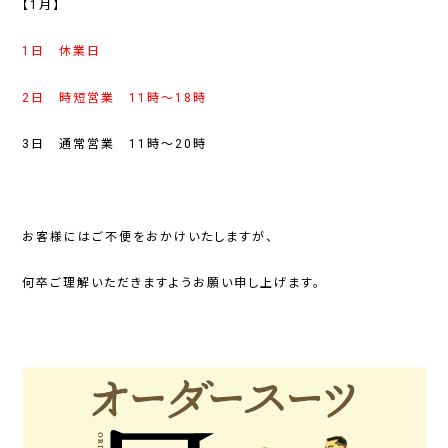
【1月】
1日 休業日
2日 時短営業 11時～18時
3日 通常営業 11時～20時
お客様にはご不便をおかけいたしますが、
何卒ご理解いただきますようお願い申し上げます。