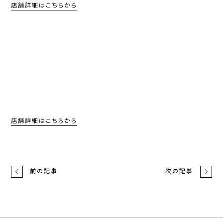
店舗詳細はこちらから
店舗詳細はこちらから
前の記事
次の記事