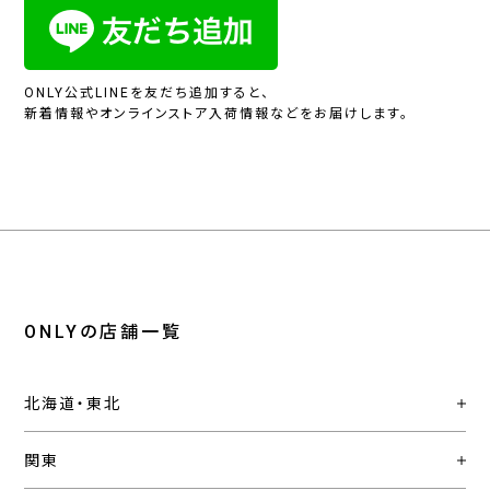
ONLY公式LINEを友だち追加すると、
新着情報やオンラインストア入荷情報などをお届けします。
ONLYの店舗一覧
北海道・東北
関東