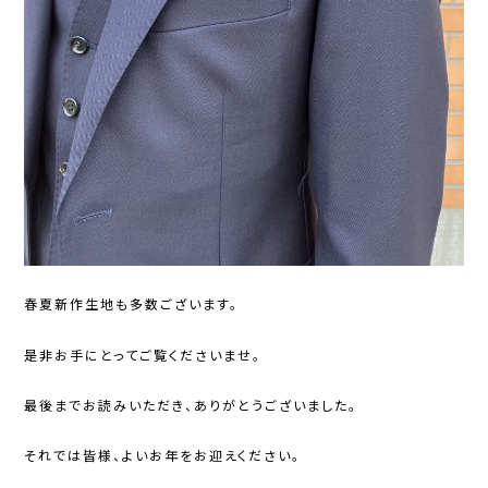
春夏新作生地も多数ございます。
是非お手にとってご覧くださいませ。
最後までお読みいただき、ありがとうございました。
それでは皆様、よいお年をお迎えください。