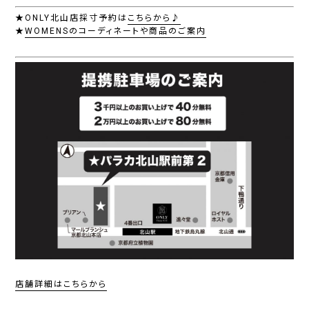
★ONLY北山店採寸予約は
こちらから♪
★
WOMENSのコーディネートや商品のご案内
店舗詳細はこちらから