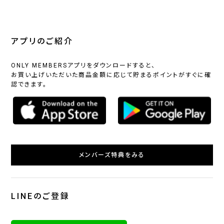
アプリのご紹介
ONLY MEMBERSアプリをダウンロードすると、
お買い上げいただいた商品金額に応じて貯まるポイントがすぐに確
認できます。
メンバーズ特典をみる
LINEのご登録