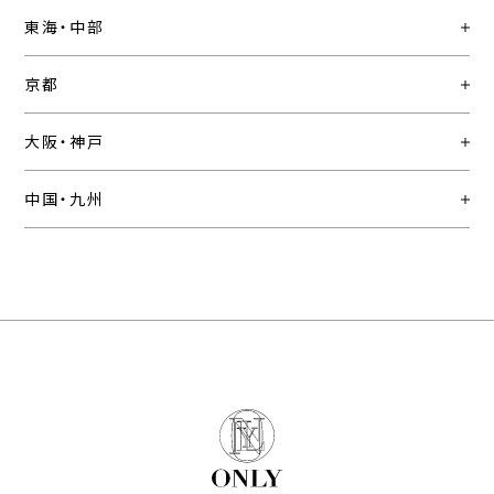
東海・中部
京都
大阪・神戸
中国・九州