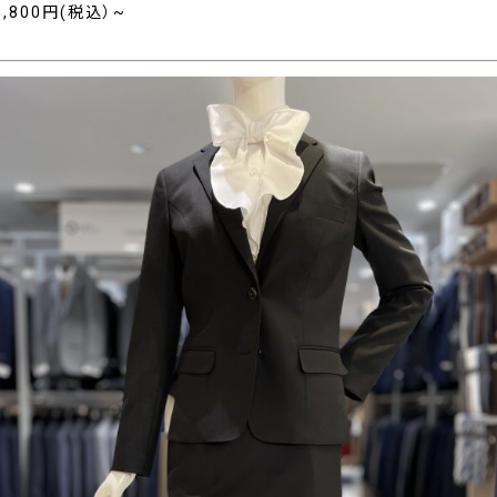
8,800円(税込）~