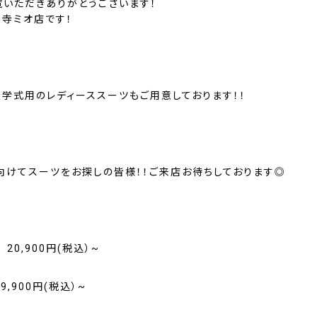
覧いただきありがとうございます！
王寺ミオ店です！
入学式用のレディーススーツもご用意しております！！
向けてスーツをお探しの皆様！！ご来店お待ちしております◎
 20,900円(税込）~
9,900円(税込）~