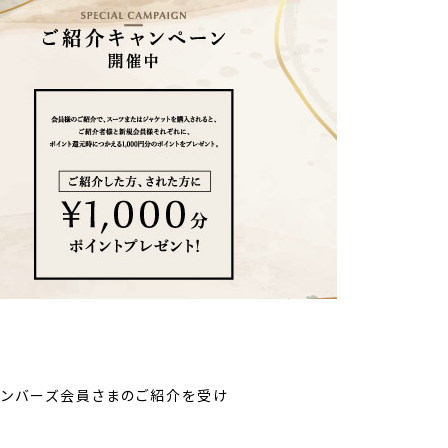
メンバーズ会員さまのご紹介を受け