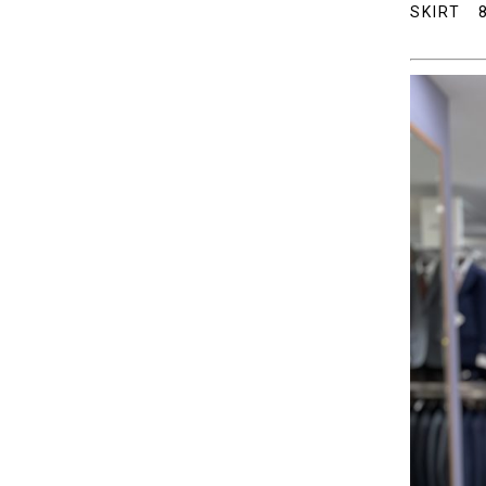
SKIRT 