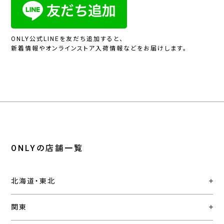
ONLY公式LINEを友だち追加すると、
新着情報やオンラインストア入荷情報などをお届けします。
ONLYの店舗一覧
北海道・東北
関東