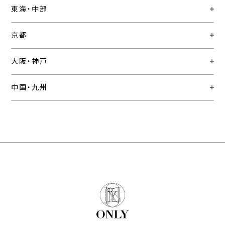
東海・中部
京都
大阪・神戸
中国・九州