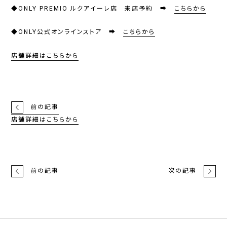
◆ONLY PREMIO ルクアイーレ店 来店予約 ➡
こちらから
◆ONLY公式オンラインストア ➡
こちらから
店舗詳細はこちらから
前の記事
店舗詳細はこちらから
前の記事
次の記事