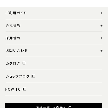
ご利用ガイド
会社情報
採用情報
お問い合わせ
カタログ
ショップブログ
HOW TO
店舗一覧・来店予約