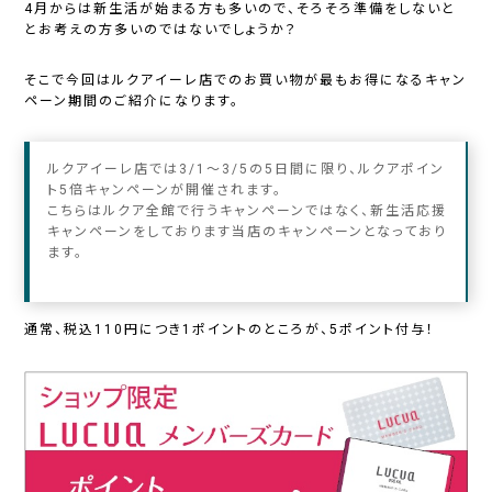
4月からは新生活が始まる方も多いので、そろそろ準備をしないと
とお考えの方多いのではないでしょうか？
そこで今回はルクアイーレ店でのお買い物が最もお得になるキャン
ペーン期間のご紹介になります。
ルクアイーレ店では3/1～3/5の5
日間に限り、
ルクアポイン
ト5倍キャンペーンが開催されます。
こちらはルクア全館で行うキャンペーンではなく、新生活応援
キャンペーンをしております当店のキャンペーンとなっており
ます。
通常、税込110円につき1ポイントのところが、5ポイント付与！