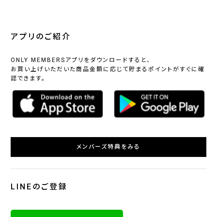
アプリのご紹介
ONLY MEMBERSアプリをダウンロードすると、
お買い上げいただいた商品金額に応じて貯まるポイントがすぐに確
認できます。
メンバーズ特典をみる
LINEのご登録