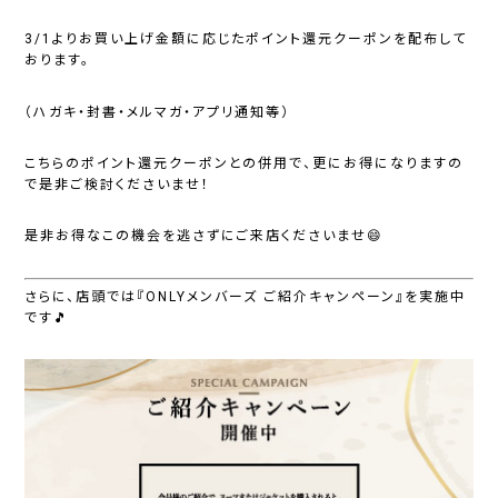
3/1よりお買い上げ金額に応じたポイント還元クーポンを配布して
おります。
（ハガキ・封書・メルマガ・アプリ通知等）
こちらのポイント還元クーポンとの併用で、更にお得になりますの
で是非ご検討くださいませ！
是非お得なこの機会を逃さずにご来店くださいませ😄
さらに、店頭では
『ONLYメンバーズ ご紹介キャンペーン』
を実施中
です🎵