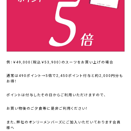
例：￥49,000（税込￥53,900）のスーツをお買い上げの場合
通常は490ポイント→5倍で2,450ポイント付与と約2,000円分も
お得！
ポイントは付与したその日からご利用いただけますので、
お買い物後のご夕食等に是非ご利用ください！
また、弊社のオンリーメンバーズにご加入いただいております会員
様へ