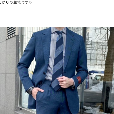
上がりの生地です✨