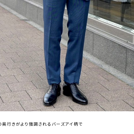
の奥行きがより強調されるバーズアイ柄で