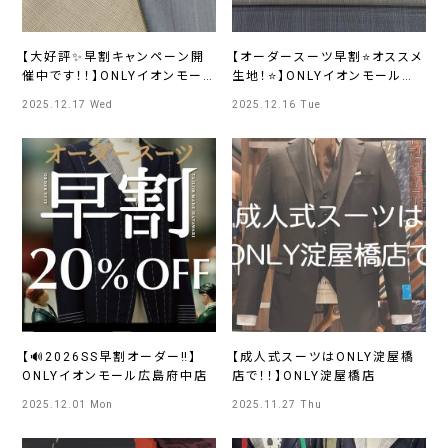
【大好評✨早割キャンペーン開
【オーダースーツ早割⭐オススメ
催中です！！】ONLYイオンモー
生地！⭐】ONLYイオンモール広
ルKYOTO店
島府中店
2025.12.17 Wed
2025.12.16 Tue
【🔊2026SS早割オーダー‼️】
【成人式スーツはONLY淀屋橋
ONLYイオンモール広島府中店
店で！！】ONLY淀屋橋店
2025.12.01 Mon
2025.11.27 Thu