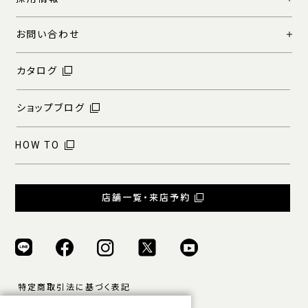
お問い合わせ
カタログ
ショップブログ
HOW TO
店舗一覧・来店予約
特定商取引法に基づく表記