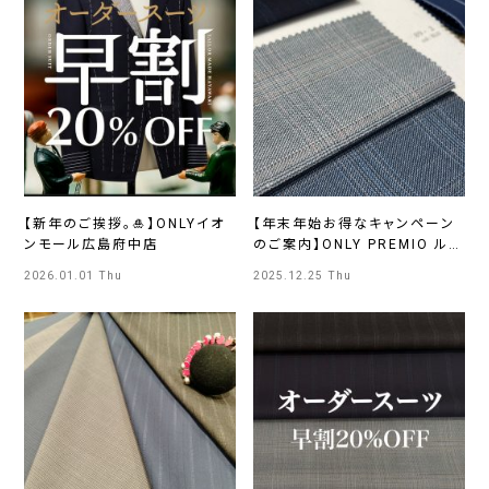
【新年のご挨拶。🎍】ONLYイオ
【年末年始お得なキャンペーン
ンモール広島府中店
のご案内】ONLY PREMIO ルク
アイーレ店
2026.01.01 Thu
2025.12.25 Thu