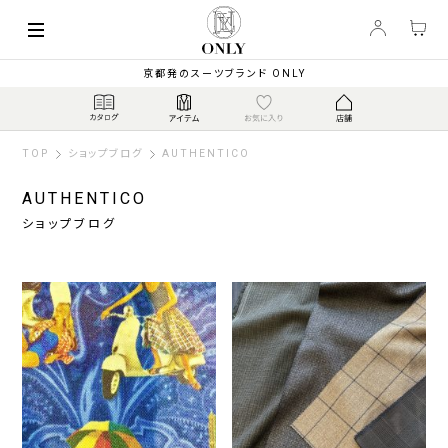
京都発のスーツブランド ONLY
TOP
ショップブログ
AUTHENTICO
AUTHENTICO
ショップブログ