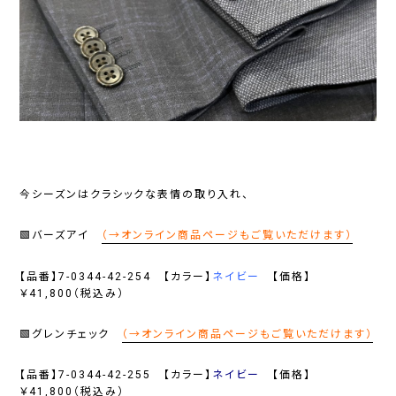
今シーズンはクラシックな表情の取り入れ、
🟩バーズアイ
（→オンライン商品ページもご覧いただけます）
【品番】7-0344-42-254 【カラー】
ネイビー
【価格】
￥41,800（税込み）
🟩グレンチェック
（→オンライン商品ページもご覧いただけます）
【品番】7-0344-42-255 【カラー】
ネイビー
【価格】
￥41,800（税込み）