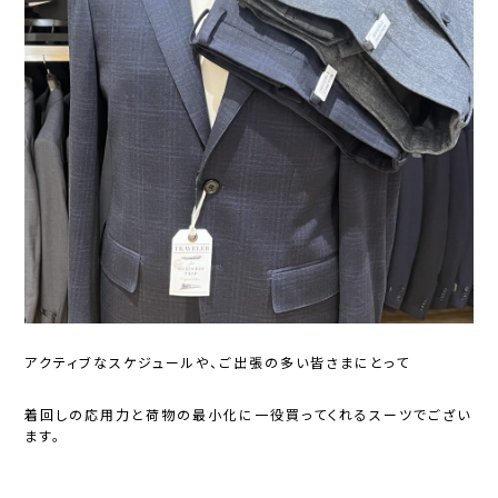
アクティブなスケジュールや、ご出張の多い皆さまにとって
着回しの応用力と荷物の最小化に一役買ってくれるスーツでござい
ます。