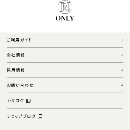
ご利用ガイド
会社情報
採用情報
お問い合わせ
カタログ
ショップブログ