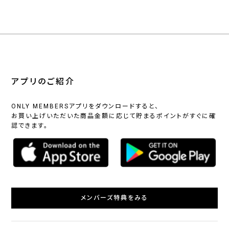
アプリのご紹介
ONLY MEMBERSアプリをダウンロードすると、
お買い上げいただいた商品金額に応じて貯まるポイントがすぐに確
認できます。
メンバーズ特典をみる