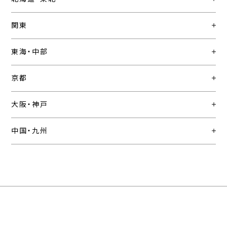
関東
東海・中部
京都
大阪・神戸
中国・九州