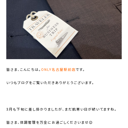
皆さま、こんにちは。
ONLY名古屋駅前店
です。
いつもブログをご覧いただきありがとうございます。
3月も下旬に差し掛かりましたが、まだ肌寒い日が続いてますね。
皆さま、体調管理を万全にお過ごしくださいませ😌