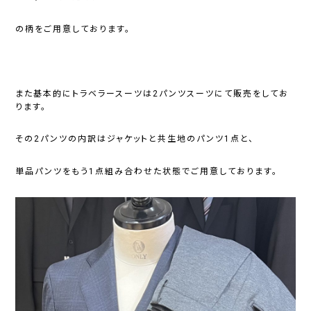
の柄をご用意しております。
また基本的にトラベラースーツは2パンツスーツにて販売をしてお
ります。
その2パンツの内訳はジャケットと共生地のパンツ1点と、
単品パンツをもう1点組み合わせた状態でご用意しております。