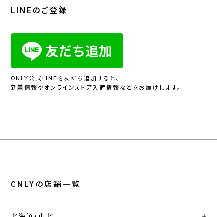
LINEのご登録
ONLY公式LINEを友だち追加すると、
新着情報やオンラインストア入荷情報などをお届けします。
ONLYの店舗一覧
北海道・東北