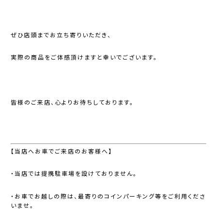
ぜひ店頭までお立ち寄りいただき、
実際の商品をご体感頂けますと幸いでございます。
皆様のご来店、心よりお待ちしております。
【当店へお車でご来店のお客様へ】
・当店では提携駐車場を設けておりません。
・お車でお越しの際は、最寄りのコインパーキング等をご利用くださ
いませ。