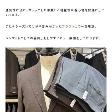
通気性に優れ、サラッとした手触りと軽量性が着心地を快適にして
くれます。
また今シーズンではやや赤みがかった
ブラウン
カラーを用意。
ジャケットとしての着回しもしやすいカラー展開をしております。