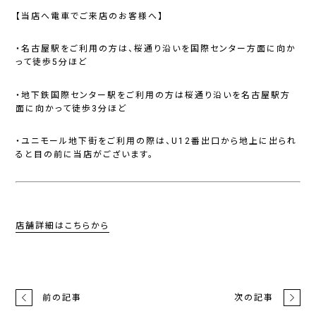
【当店へ電車でご来店のお客様へ】
・名古屋駅をご利用の方は、桜通り沿いを国際センター方面に向か
って徒歩5分ほど
・地下鉄国際センター駅をご利用の方は桜通り沿いを名古屋駅方
面に向かって徒歩3分ほど
・ユニモール地下街をご利用の際は、U12番出口から地上に出られ
ると目の前に当店がございます。
店舗詳細はこちらから
前の記事
次の記事