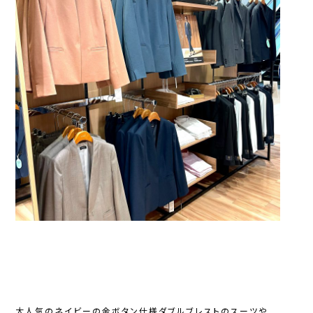
大人気のネイビーの金ボタン仕様ダブルブレストのスーツや