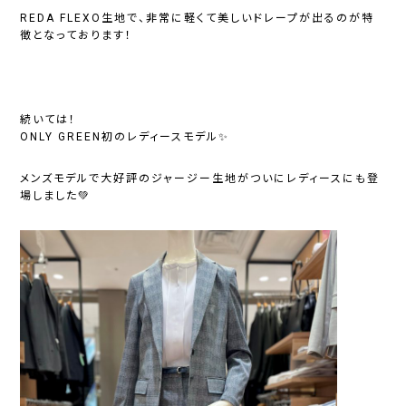
REDA FLEXO生地で、非常に軽くて美しいドレープが出るのが特
徴となっております！
続いては！
ONLY GREEN初のレディースモデル✨
メンズモデルで大好評のジャージー生地がついにレディースにも登
場しました💚