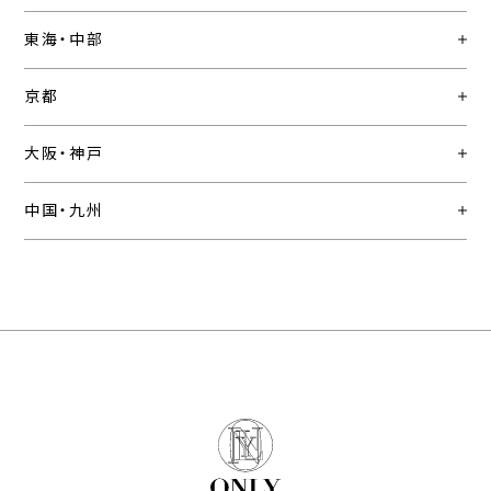
東海・中部
京都
大阪・神戸
中国・九州