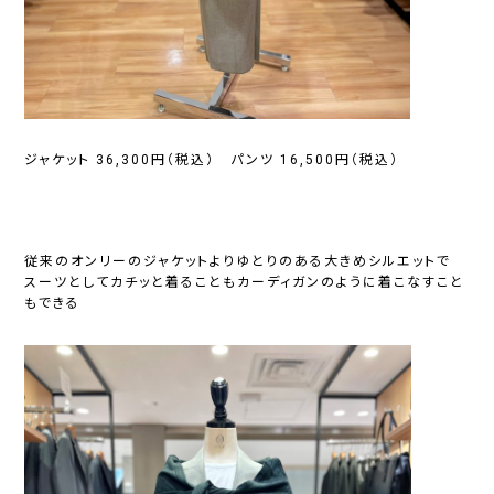
ジャケット 36,300円（税込） パンツ 16,500円（税込）
従来のオンリーのジャケットよりゆとりのある大きめシルエットで
スーツとしてカチッと着ることもカーディガンのように着こなすこと
もできる