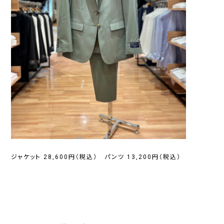
ジャケット 28,600円（税込） パンツ 13,200円（税込）