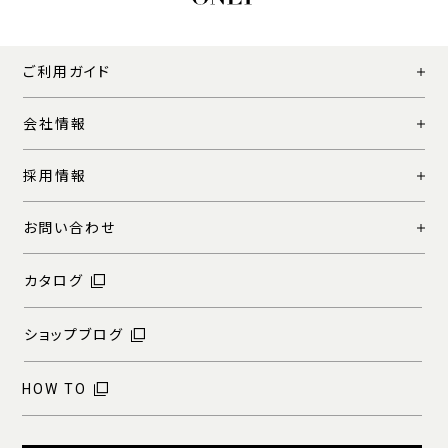
ご利用ガイド
会社情報
採用情報
お問い合わせ
カタログ
ショップブログ
HOW TO