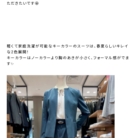
ただきたいです🤩
軽くて家庭洗濯が可能なキーカラーのスーツは、春夏らしいキレイ
な2色展開！
キーカラーはノーカラーより胸のあきが小さく、フォーマル感がでま
す✨