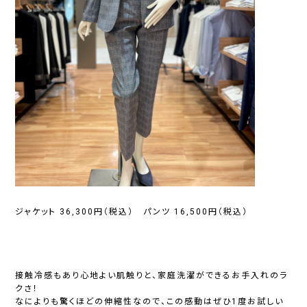
ジャケット 36,300円（税込） パンツ 16,500円（税込）
接触冷感もあり心地よい肌触りと、家庭洗濯ができるお手入れのラ
クさ！
なによりも驚くほどの伸縮性なので、この感動はぜひ1度お試しい