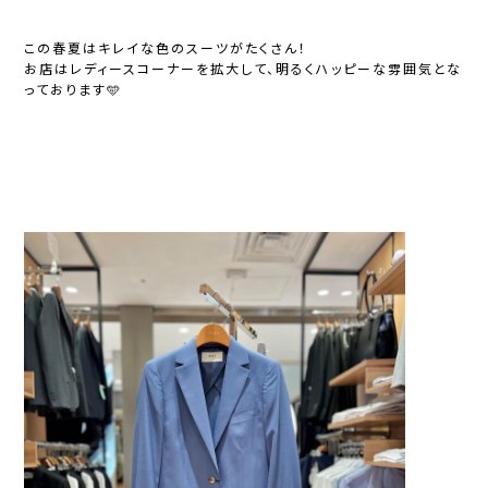
この春夏はキレイな色のスーツがたくさん！
お店はレディースコーナーを拡大して、明るくハッピーな雰囲気とな
っております🩵