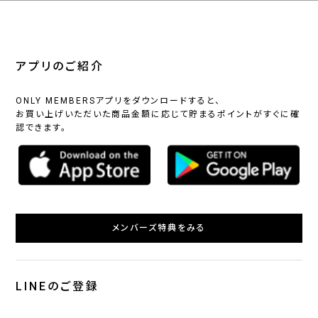
アプリのご紹介
ONLY MEMBERSアプリをダウンロードすると、
お買い上げいただいた商品金額に応じて貯まるポイントがすぐに確
認できます。
メンバーズ特典をみる
LINEのご登録