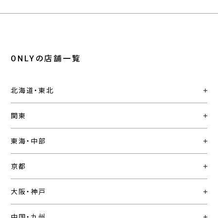
ONLYの店舗一覧
北海道・東北
関東
東海・中部
京都
大阪・神戸
中国・九州