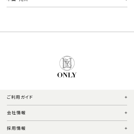
ご利用ガイド
会社情報
採用情報