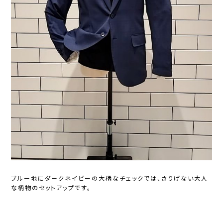
ブルー地にダークネイビーの大柄なチェックでは、さりげない大人
な柄物のセットアップです。