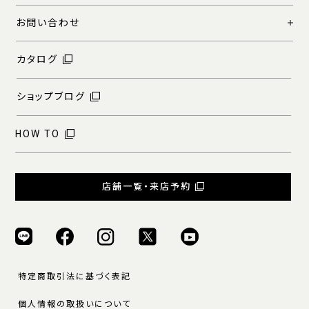
お問い合わせ
カタログ
ショップブログ
HOW TO
店舗一覧・来店予約
特定商取引法に基づく表記
個人情報の取扱いについて