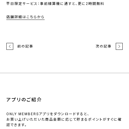
平日限定サービス：事前精算機に通すと、更に2時間無料
店舗詳細はこちらから
前の記事
次の記事
アプリのご紹介
ONLY MEMBERSアプリをダウンロードすると、
お買い上げいただいた商品金額に応じて貯まるポイントがすぐに確
認できます。