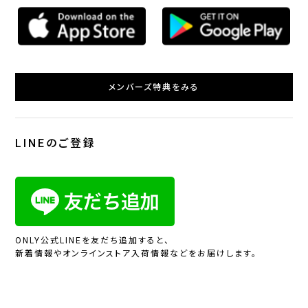
メンバーズ特典をみる
LINEのご登録
ONLY公式LINEを友だち追加すると、
新着情報やオンラインストア入荷情報などをお届けします。