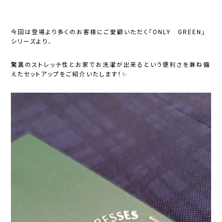
今回は登場より多くのお客様にご愛顧いただく「ONLY GREEN」
シリーズより、
驚異のストレッチ性とお家でお洗濯が出来るという便利さを兼ね備
えたセットアップをご紹介いたします！✨