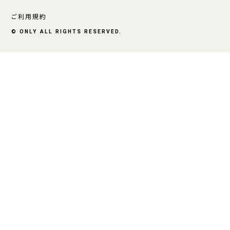
ご利用規約
© ONLY ALL RIGHTS RESERVED.