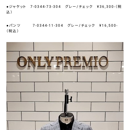
●ジャケット 7-0344-73-304 グレー/チェック ¥36,300-（税
込）
●パンツ 7-0344-11-304 グレー/チェック ¥16,500-
（税込）